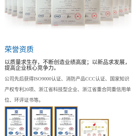
荣誉资质
以质量求生存，不断创造业绩高度；以新品求发展，
提高企业核心竞争力。
公司先后获得ISO9000认证、消防产品CCC认证、国家知识
产权专利20项、浙江省科技型企业、浙江省重合同重信用单
位、环评证书等。