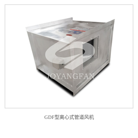
GDF型离心式管道风机