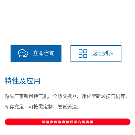
立即咨询
返回列表
特性及应用
源头厂家新风换气机、全热交换器、净化型新风换气机等，
库存充足，可按需定制，发货迅速。