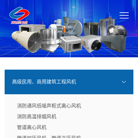
高级民用、商用建筑工程风机
消防通风低噪声柜式离心风机
消防高温排烟风机
管道离心风机