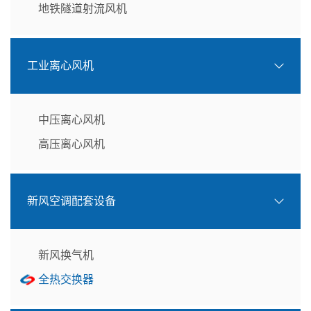
地铁隧道射流风机
工业离心风机
中压离心风机
高压离心风机
新风空调配套设备
新风换气机
全热交换器