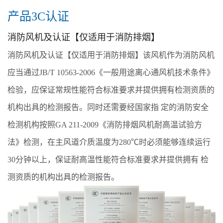
产品3C认证
消防风机及认证【仅适用于消防排烟】
消防风机及认证【仅适用于消防排烟】该风机作为消防风机
应当通过JB/T 10563-2006《一般用途离心通风机技术条件》
检验，应保证常规性能符合标准要求并提供拥有检测资质的
机构出具的检测报告。同时还需要经国家指 定的消防安全
检测机构按照GA 211-2009《消防排烟风机耐高温试验方
法》检测，在主风道介质温度为280℃时必须能够连续运行
30分钟以上，保证耐高温性能符合标准要求并提供拥有 检
测资质的机构出具的检测报告。