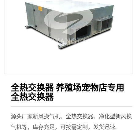
全热交换器 养殖场宠物店专用
全热交换器
源头厂家新风换气机、全热交换器、净化型新风换
气机等，库存充足，可按需定制，发货迅速。