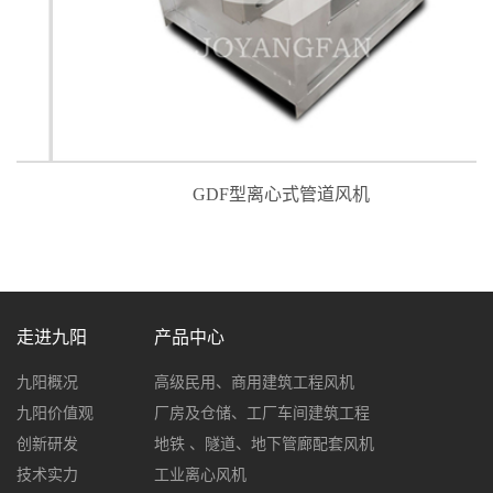
GDF型离心式管道风机
走进九阳
产品中心
九阳概况
高级民用、商用建筑工程风机
九阳价值观
厂房及仓储、工厂车间建筑工程
创新研发
地铁 、隧道、地下管廊配套风机
技术实力
工业离心风机