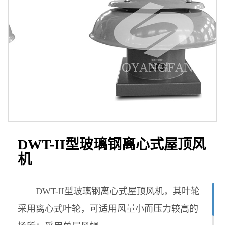
DWT-II型玻璃钢离心式屋顶风
机
DWT-II型玻璃钢离心式屋顶风机，其叶轮
采用离心式叶轮，可适用风量小而压力较高的