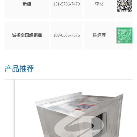
新疆
151-5756-7479
李总
诚招全国经销商
189-0585-7376
陈经理
产品推荐