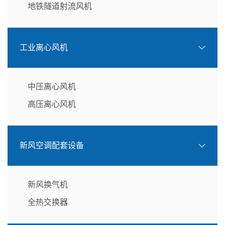
地铁隧道射流风机
工业离心风机
中压离心风机
高压离心风机
新风空调配套设备
新风换气机
全热交换器