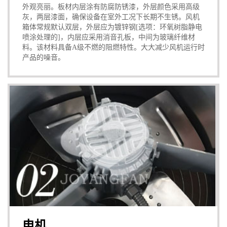
外观亮丽。板材内层涂有防腐防锈漆，外层颜色采用高级
灰，两层漆面，确保设备在室外工况下长期不生锈。风机
箱体常规默认双层，外层应为镀锌钢[选项：环氧树脂静电
喷涂处理的]，内层应采用消音孔板，中间为玻璃纤维材
料。该材料具备A级不燃的阻燃特性。大大减少风机运行时
产品的噪音。
电机