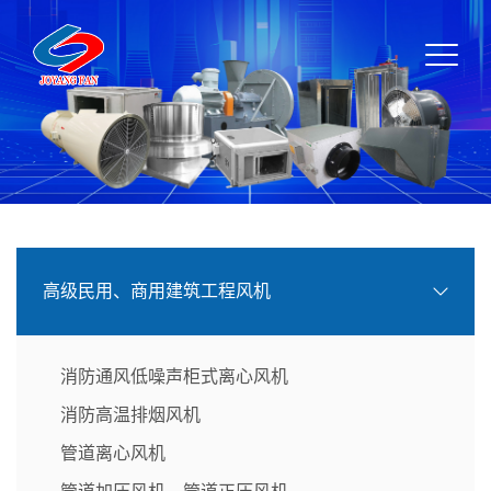
高级民用、商用建筑工程风机
消防通风低噪声柜式离心风机
消防高温排烟风机
管道离心风机