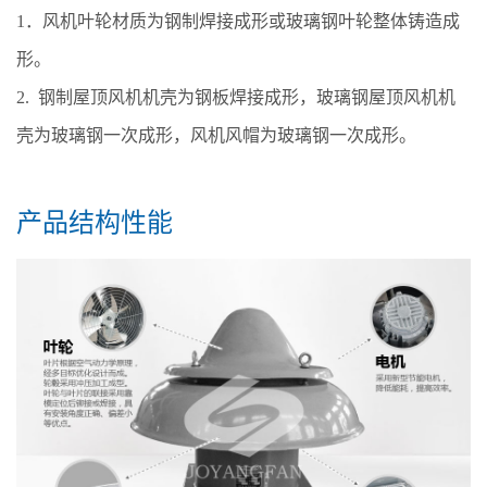
1．风机叶轮材质为钢制焊接成形或玻璃钢叶轮整体铸造成
形。
2. 钢制屋顶风机机壳为钢板焊接成形，玻璃钢屋顶风机机
壳为玻璃钢一次成形，风机风帽为玻璃钢一次成形。
产品结构性能