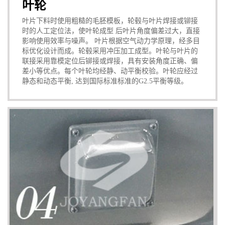
叶轮
叶片下料时使用粗糙的毛胚模板，轮毂与叶片焊接或铆接
时的人工定位法，使叶轮成型 后叶片角度偏差过大，直接
影响使用效率与噪声。 叶片根据空气动力学原理，经多目
标优化设计而成。轮毂采用冲压加工成型。叶轮与叶片的
联接采用靠模定位后铆接或焊接，具有安装角度正确、偏
差小等优点。每个叶轮均经静、动平衡校验。叶轮应经过
静态和动态平衡, 达到国际标准标准的G2.5平衡等级。