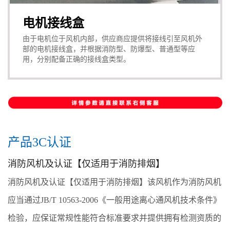
电机接线盒
由于电机位于风机内部，供应商应提供将接线引至风机外
部的电机接线盒，并根据消防型、防爆型、普通型等应
用，分别配备正确的接线盒类型。
产品3C认证
消防风机及认证【仅适用于消防排烟】
消防风机及认证【仅适用于消防排烟】该风机作为消防风机
应当通过JB/T 10563-2006《一般用途离心通风机技术条件》
检验，应保证常规性能符合标准要求并提供拥有检测资质的