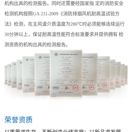
机构出具的检测报告。同时还需要经国家指 定的消防安全
检测机构按照GA 211-2009《消防排烟风机耐高温试验方
法》检测，在主风道介质温度为280℃时必须能够连续运行
30分钟以上，保证耐高温性能符合标准要求并提供拥有 检
测资质的机构出具的检测报告。
荣誉资质