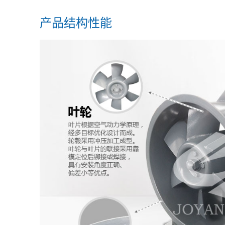
产品结构性能