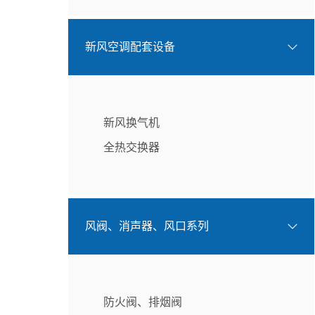
新风空调配套设备
新风换气机
全热交换器
风阀、消声器、风口系列
防火阀、排烟阀