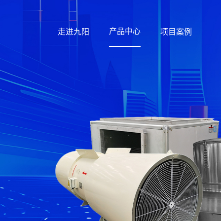
产品中心
走进九阳
项目案例