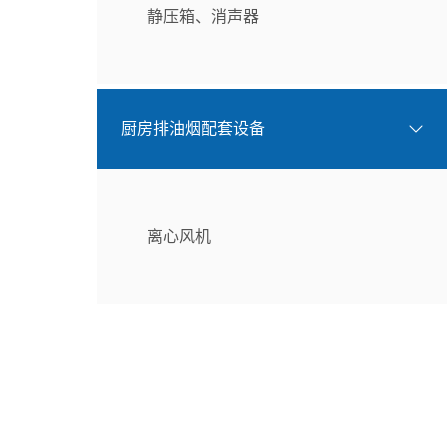
静压箱、消声器
厨房排油烟配套设备
离心风机