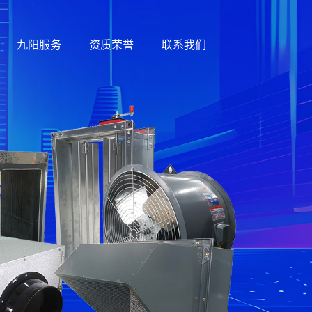
九阳服务
资质荣誉
联系我们