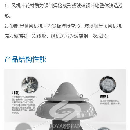
1．风机叶轮材质为钢制焊接成形或玻璃钢叶轮整体铸造成
形。
2. 钢制屋顶风机机壳为钢板焊接成形，玻璃钢屋顶风机机
壳为玻璃钢一次成形，风机风帽为玻璃钢一次成形。
产品结构性能