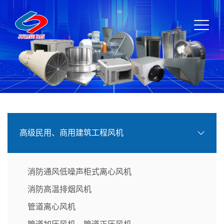
高级民用、商用建筑工程风机
消防通风低噪声柜式离心风机
消防高温排烟风机
管道离心风机