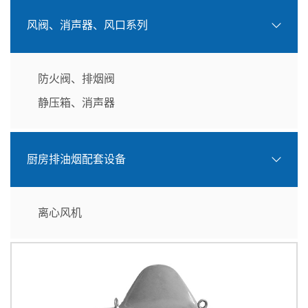
风阀、消声器、风口系列
防火阀、排烟阀
静压箱、消声器
厨房排油烟配套设备
离心风机