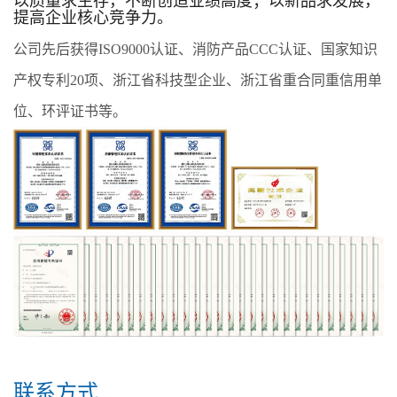
以质量求生存，不断创造业绩高度；以新品求发展，
提高企业核心竞争力。
公司先后获得ISO9000认证、消防产品CCC认证、国家知识
产权专利20项、浙江省科技型企业、浙江省重合同重信用单
位、环评证书等。
联系方式