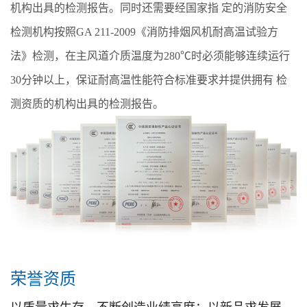
机构出具的检测报告。同时还需要经国家指 定的消防安全
检测机构按照GA 211-2009《消防排烟风机耐高温试验方
法》检测，在主风道介质温度为280℃时必须能够连续运行
30分钟以上，保证耐高温性能符合标准要求并提供拥有 检
测资质的机构出具的检测报告。
荣誉资质