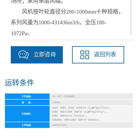
场所；采用单层风帽。
风机按叶轮直径分280-1000mm十种规格，
系列风量为1000-431436m3/h，全压100-
1072Pa。
风机根据不同环境需求，可制成防爆型，
立即咨询
返回列表
适用于非腐蚀的含有易燃、易爆气体的场所，
防腐型可适用于含有腐蚀性气体的环境中。
为满足用户对不同工况的性能调节需要，
运转条件
风机可配用双速电机，实现两档调速，也可配
用变频电机和变频控制器，实现变频调节。建
议调节频率锁定在25Hz-50Hz（订货时注
明）。
风机根据用户需要可配手动或电动调节