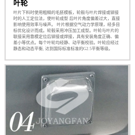
叶轮
叶片下料时使用粗糙的毛胚模板，轮毂与叶片焊接或铆接
时的人工定位法，使叶轮成型 后叶片角度偏差过大，直接
影响使用效率与噪声。 叶片根据空气动力学原理，经多目
标优化设计而成。轮毂采用冲压加工成型。叶轮与叶片的
联接采用靠模定位后铆接或焊接，具有安装角度正确、偏
差小等优点。每个叶轮均经静、动平衡校验。叶轮应经过
静态和动态平衡, 达到国际标准标准的G2.5平衡等级。