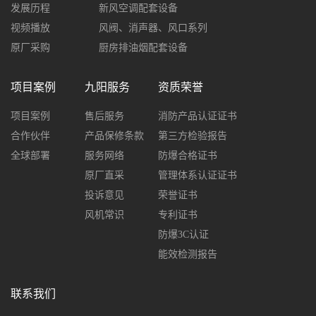
发展历程
新风空调配套设备
视频播放
风阀、消声器、风口系列
原厂采购
厨房排油烟配套设备
项目案例
九阳服务
资质荣誉
项目案例
售后服务
消防产品认证证书
合作伙伴
产品保修条款
第三方检验报告
全球部署
服务网络
防爆合格证书
原厂直采
管理体系认证证书
投诉意见
荣誉证书
风机常识
专利证书
防爆3C认证
能效检测报告
联系我们