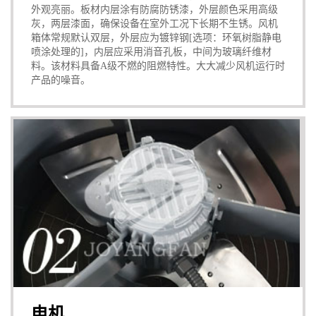
外观亮丽。板材内层涂有防腐防锈漆，外层颜色采用高级
灰，两层漆面，确保设备在室外工况下长期不生锈。风机
箱体常规默认双层，外层应为镀锌钢[选项：环氧树脂静电
喷涂处理的]，内层应采用消音孔板，中间为玻璃纤维材
料。该材料具备A级不燃的阻燃特性。大大减少风机运行时
产品的噪音。
电机