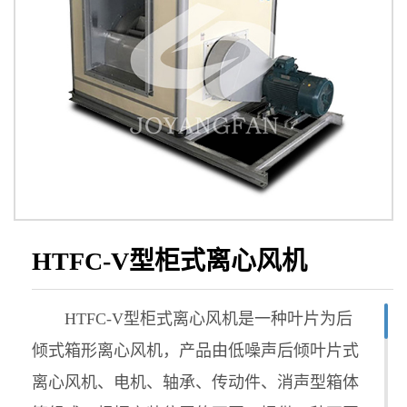
HTFC-V型柜式离心风机
HTFC-V型柜式离心风机是一种叶片为后
倾式箱形离心风机，产品由低噪声后倾叶片式
离心风机、电机、轴承、传动件、消声型箱体