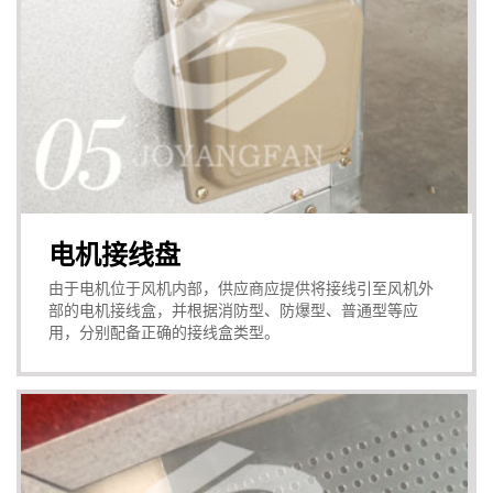
电机接线盘
由于电机位于风机内部，供应商应提供将接线引至风机外
部的电机接线盒，并根据消防型、防爆型、普通型等应
用，分别配备正确的接线盒类型。