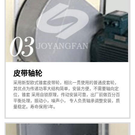
皮带轴轮
采用新型欧式锥套皮带轮，相比一贯使用的普通皮套轮，
其优点为传递功率大结构简单，安装方便，不需要轴向定
位，锥套 采用自锁原理，传动安装可靠，出厂前做百分百
平衡处理，振动小，噪声小， 专人负责轴承调整安装，质
量稳定。寿命保用5年。