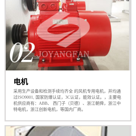
电机
采用生产设备和检测手续均齐全 的风机专用电机，并均通
过ISO9001, 国家防爆认证，3C认证，能效认证。，主要电
机供应商有：ABB、 西门子（贝德）、浙江朝舜，浙江中
特电机，浙江创新电机，等国内厂商。