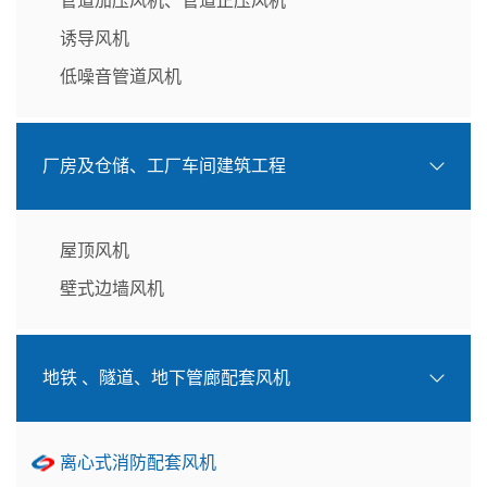
管道加压风机、管道正压风机
诱导风机
低噪音管道风机
厂房及仓储、工厂车间建筑工程
屋顶风机
壁式边墙风机
地铁 、隧道、地下管廊配套风机
离心式消防配套风机