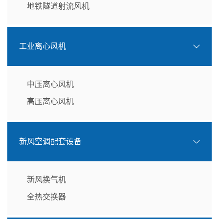
地铁隧道射流风机
工业离心风机
中压离心风机
高压离心风机
新风空调配套设备
新风换气机
全热交换器