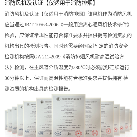
消防风机及认证【仅适用于消防排烟】
消防风机及认证【仅适用于消防排烟】该风机作为消防风机
应当通过JB/T 10563-2006《一般用途离心通风机技术条件》
检验，应保证常规性能符合标准要求并提供拥有检测资质的
机构出具的检测报告。同时还需要经国家指 定的消防安全
检测机构按照GA 211-2009《消防排烟风机耐高温试验方
法》检测，在主风道介质温度为280℃时必须能够连续运行
30分钟以上，保证耐高温性能符合标准要求并提供拥有 检
测资质的机构出具的检测报告。