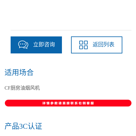
立即咨询
返回列表
适用场合
CF厨房油烟风机
产品3C认证