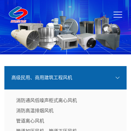
高级民用、商用建筑工程风机
消防通风低噪声柜式离心风机
消防高温排烟风机
管道离心风机