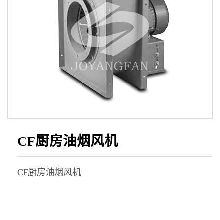
CF厨房油烟风机
CF厨房油烟风机