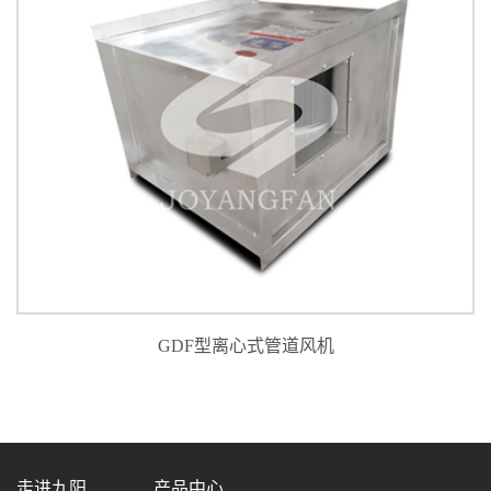
GDF型离心式管道风机
走进九阳
产品中心