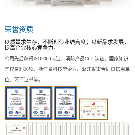
荣誉资质
以质量求生存，不断创造业绩高度；以新品求发展，
提高企业核心竞争力。
公司先后获得ISO9000认证、消防产品CCC认证、国家知识
产权专利20项、浙江省科技型企业、浙江省重合同重信用单
位、环评证书等。