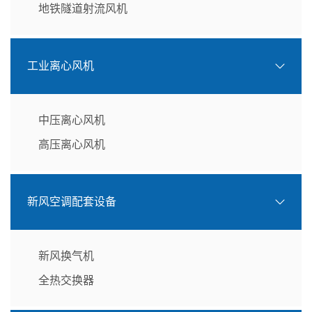
地铁隧道射流风机
工业离心风机
中压离心风机
高压离心风机
新风空调配套设备
新风换气机
全热交换器