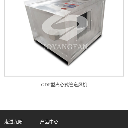
ISQ系列无蜗壳离心风机
走进九阳
产品中心