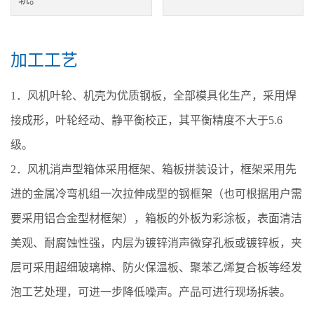
加工工艺
1．风机叶轮、机壳为优质钢板，全部模具化生产，采用焊
接成形，叶轮经动、静平衡校正，其平衡精度不大于5.6
级。
2．风机消声型箱体采用框架、箱板拼装设计，框架采用先
进的金属冷弯机组一次拉伸成型的钢框架（也可根据用户需
要采用铝合金型材框架），箱板的外板为彩涂板，表面清洁
美观、耐腐蚀性强，内层为镀锌消声微穿孔板或镀锌板，夹
层可采用超细玻璃棉、防火保温板、聚苯乙烯复合板等经发
泡工艺处理，可进一步降低噪声。产品可进行现场拆装。