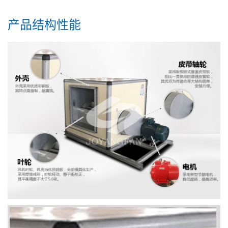
产品结构性能