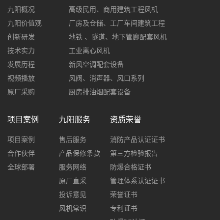
九阳概况
高级民用、商用建筑工程风机
九阳价值观
厂房及仓储、工厂车间建筑工程
创新研发
地铁 、隧道、地下管廊配套风机
技术实力
工业离心风机
发展历程
新风空调配套设备
视频播放
风阀、消声器、风口系列
原厂采购
厨房排油烟配套设备
项目案例
九阳服务
资质荣誉
项目案例
售后服务
消防产品认证证书
合作伙伴
产品保修条款
第三方检验报告
全球部署
服务网络
防爆合格证书
原厂直采
管理体系认证证书
投诉意见
荣誉证书
风机常识
专利证书