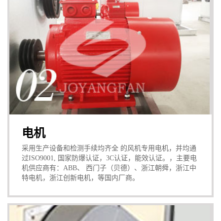
电机
采用生产设备和检测手续均齐全 的风机专用电机，并均通
过ISO9001, 国家防爆认证，3C认证，能效认证。，主要电
机供应商有：ABB、 西门子（贝德）、浙江朝舜，浙江中
特电机，浙江创新电机，等国内厂商。