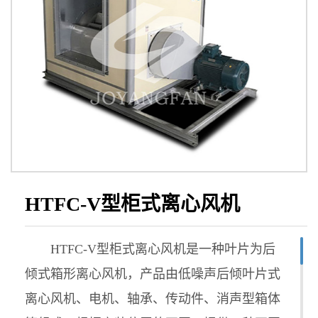
HTFC-V型柜式离心风机
HTFC-V型柜式离心风机是一种叶片为后
倾式箱形离心风机，产品由低噪声后倾叶片式
离心风机、电机、轴承、传动件、消声型箱体