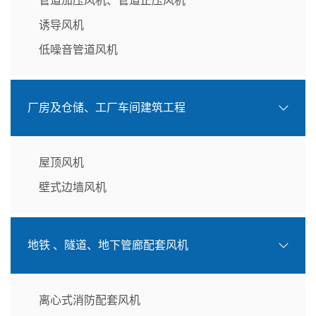
管道加压风机、管道正压风机
诱导风机
低噪音管道风机
厂房及仓储、工厂车间建筑工程
屋顶风机
壁式边墙风机
地铁 、隧道、地下管廊配套风机
离心式消防配套风机