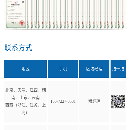
联系方式
地区
手机
区域经理
扫一扫
北京、天津、江西、湖
南、山东、云南
180-7227-8581
潘经理
西藏（浙江、江苏、上
海）