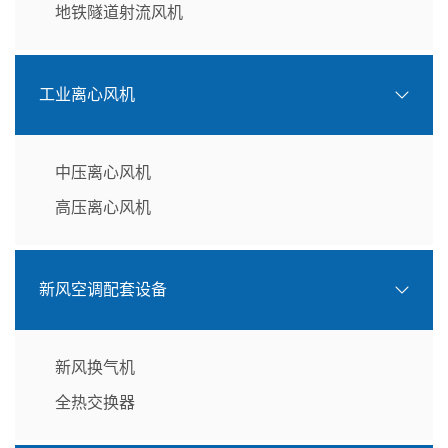
地铁隧道射流风机
工业离心风机
中压离心风机
高压离心风机
新风空调配套设备
新风换气机
全热交换器