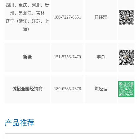
四川、重庆、河北、贵
州、黑龙江、吉林
180-7227-8351
任经理
辽宁（浙江、江苏、上
海）
新疆
151-5756-7479
李总
诚招全国经销商
189-0585-7376
陈经理
产品推荐