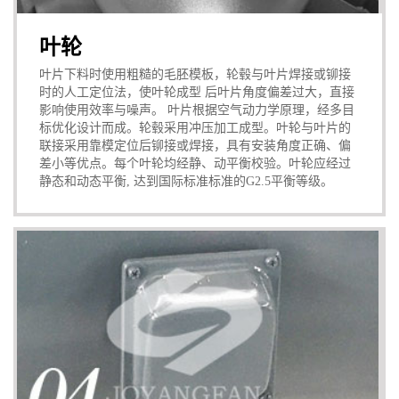
叶轮
叶片下料时使用粗糙的毛胚模板，轮毂与叶片焊接或铆接
时的人工定位法，使叶轮成型 后叶片角度偏差过大，直接
影响使用效率与噪声。 叶片根据空气动力学原理，经多目
标优化设计而成。轮毂采用冲压加工成型。叶轮与叶片的
联接采用靠模定位后铆接或焊接，具有安装角度正确、偏
差小等优点。每个叶轮均经静、动平衡校验。叶轮应经过
静态和动态平衡, 达到国际标准标准的G2.5平衡等级。