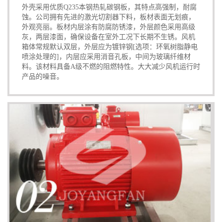
外壳采用优质Q235本钢热轧碳钢板，其特点高强制，耐腐
蚀。公司拥有先进的激光切割器下料，板材表面无划痕，
外观亮丽。板材内层涂有防腐防锈漆，外层颜色采用高级
灰，两层漆面，确保设备在室外工况下长期不生锈。风机
箱体常规默认双层，外层应为镀锌钢[选项：环氧树脂静电
喷涂处理的]，内层应采用消音孔板，中间为玻璃纤维材
料。该材料具备A级不燃的阻燃特性。大大减少风机运行时
产品的噪音。