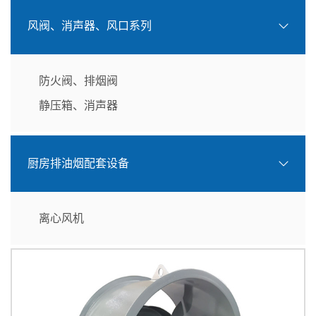
风阀、消声器、风口系列
防火阀、排烟阀
静压箱、消声器
厨房排油烟配套设备
离心风机