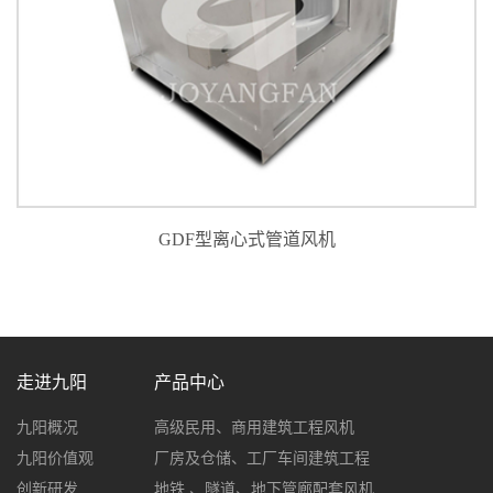
GDF型离心式管道风机
走进九阳
产品中心
九阳概况
高级民用、商用建筑工程风机
九阳价值观
厂房及仓储、工厂车间建筑工程
创新研发
地铁 、隧道、地下管廊配套风机