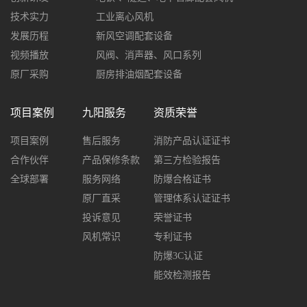
技术实力
工业离心风机
发展历程
新风空调配套设备
视频播放
风阀、消声器、风口系列
原厂采购
厨房排油烟配套设备
项目案例
九阳服务
资质荣誉
项目案例
售后服务
消防产品认证证书
合作伙伴
产品保修条款
第三方检验报告
全球部署
服务网络
防爆合格证书
原厂直采
管理体系认证证书
投诉意见
荣誉证书
风机常识
专利证书
防爆3C认证
能效检测报告