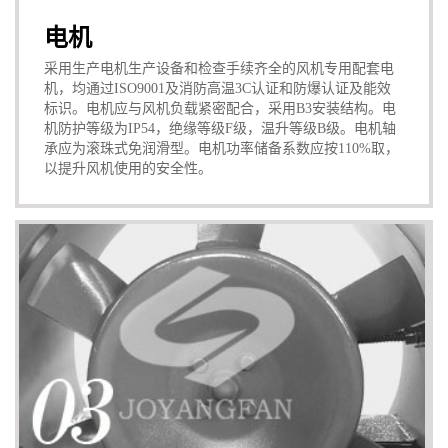
电机
采用生产电机生产设备和检查手续齐全的风机专用配套电
机，均通过ISO9001及消防高温3C认证和防爆认证及能效
标识。电机应与风机负载紧密配合，采用B3安装结构。电
机防护等级为IP54，绝缘等级F级，温升等级B级。电机轴
承应为滚珠式免润滑型。电机功率储备系数应按110%取，
以提升风机使用的安全性。