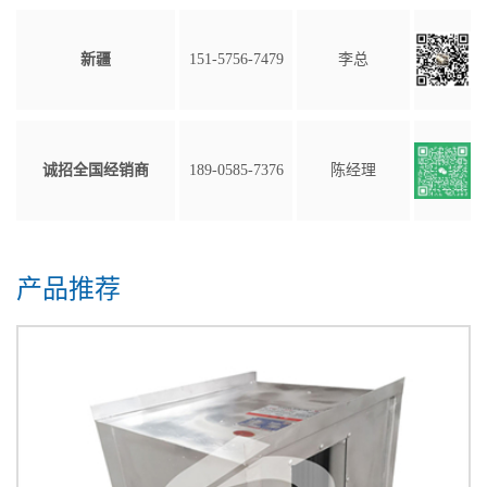
新疆
151-5756-7479
李总
诚招全国经销商
189-0585-7376
陈经理
产品推荐