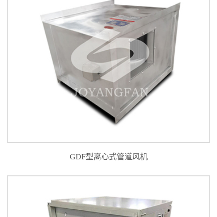
GDF型离心式管道风机