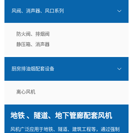
风阀、消声器、风口系列
防火阀、排烟阀
静压箱、消声器
厨房排油烟配套设备
离心风机
地铁 、隧道、地下管廊配套风机
风机广泛应用于地铁、隧道、建筑工程等，通过强制