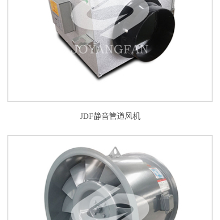
JDF静音管道风机