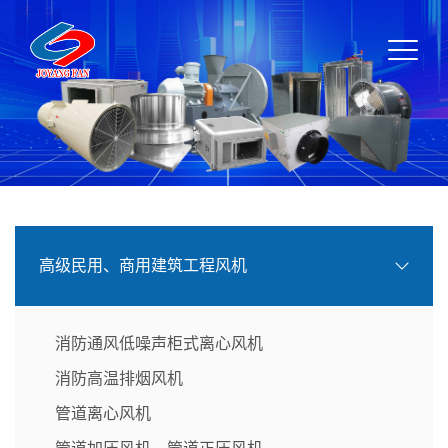
高级民用、商用建筑工程风机
消防通风低噪声柜式离心风机
消防高温排烟风机
管道离心风机