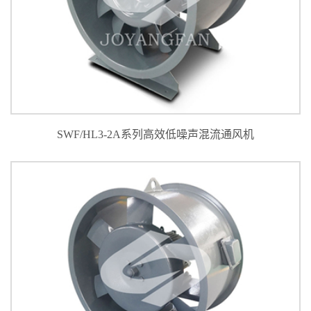
SWF/HL3-2A系列高效低噪声混流通风机