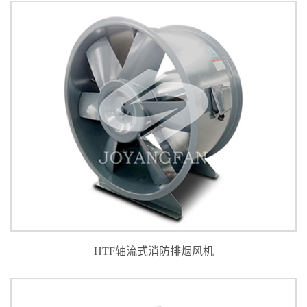
HTF轴流式消防排烟风机