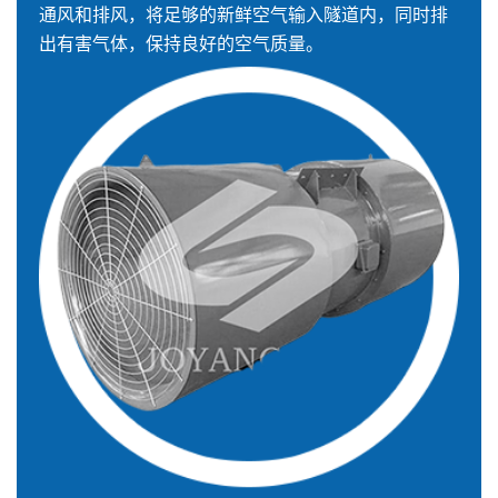
通风和排风，将足够的新鲜空气输入隧道内，同时排
出有害气体，保持良好的空气质量。