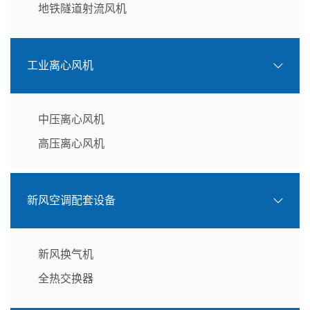
地铁隧道射流风机
工业离心风机
中压离心风机
高压离心风机
新风空调配套设备
新风换气机
全热交换器