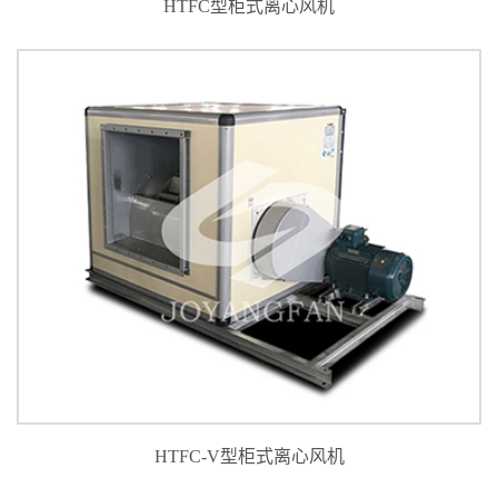
HTFC型柜式离心风机
HTFC-V型柜式离心风机