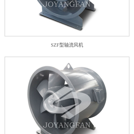
SZF型轴流风机