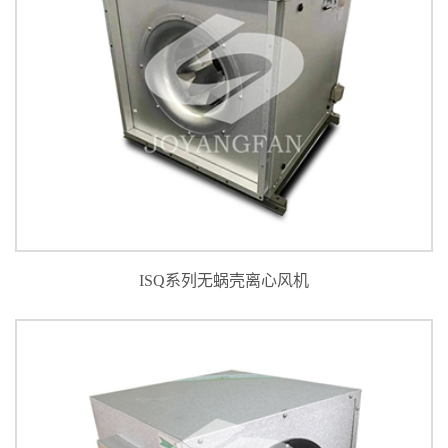
ISQ系列无蜗壳离心风机