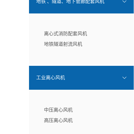
地铁 、隧道、地下管廊配套风机
离心式消防配套风机
地铁隧道射流风机
工业离心风机
中压离心风机
高压离心风机