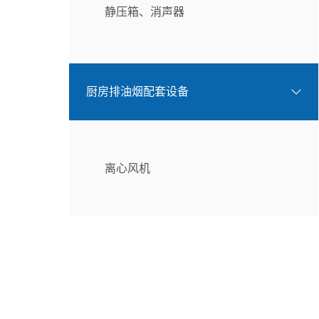
静压箱、消声器
厨房排油烟配套设备
离心风机