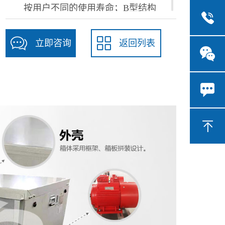
按用户不同的使用寿命；B型结构
电机内置，结构紧凑，工作噪音更低。
立即咨询
返回列表
A型驱动为直联传动，传递可靠；E型
驱动为皮带传动，转速可调；T式驱动
配变频电机无级调速可实现不同的风量
风压。常规设计有4种出风方向供用户
选择，满足不同的安装需要。同时也可
根据输送气体介质的不同来调整驱动形
式及风机部件材质。
具有效率高、噪音低、静压高、结
构简单、外形美观、安装维修方便等特
点，是空气处理机组，尤其是净化空调
的理想配套产品，也可应用于一般的通