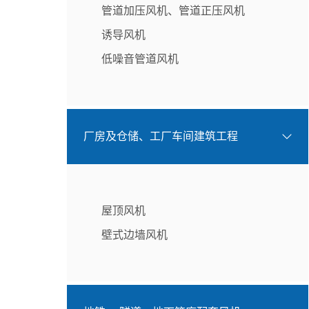
管道加压风机、管道正压风机
诱导风机
低噪音管道风机
厂房及仓储、工厂车间建筑工程
屋顶风机
壁式边墙风机