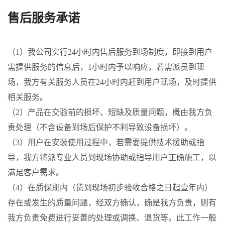
售后服务承诺
（1）我公司实行24小时内售后服务到场制度，即接到用户
需提供服务的信息后，1小时内予以响应，若需派员到现
场，我方有关服务人员在24小时内赶到用户现场，及时提供
相关服务。
（2）产品在交验前的损坏、短缺及质量问题，概由我方负
责处理（不含设备到场后保护不利导致设备损坏）。
（3）用户在安装使用过程中，若需要提供技术援助或指
导，我方将派专业人员到现场协助或指导用户正确施工，以
满足客户需求。
（4）在质保期内（货到现场初步验收合格之日起壹年内）
存在或发生的质量问题，经双方确认，确是我方负责，则有
我方负责免费进行妥善的处理或调换、退货等。此工作一般