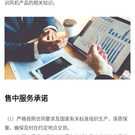
训风机产品的相关知识。
售中服务承诺
（1）严格按照合同要求及国家有关标准组织生产，保质保
量，确保及时在约定地点交货。