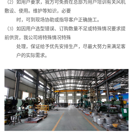
（2）如用户要求，我方可免费在总部为用户培训有关风机
敷设、使用。维护等知识，必要
时，可到现场协助或指导客户正确施工。
（3）如因用户选型错误、订购数量不足或特殊情况要求提
前供货，我公司将特殊情况特殊
处理，保证给予优先安排生产，尽最大努力来满足客
户的实际需求。