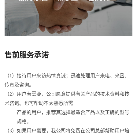
售前服务承诺
（1）接待用户来访热情真诚；迅速处理用户来电、来函、
传真及咨询。
（2）用户若需要，公司愿意提供有关产品的技术资料和技
术咨询。也可帮助不太熟悉所需
产品的用户，推荐其选择最适合产品以及正确的型号
规格。
（3）如果用户需要，我公司将免费在公司总部帮助用户培