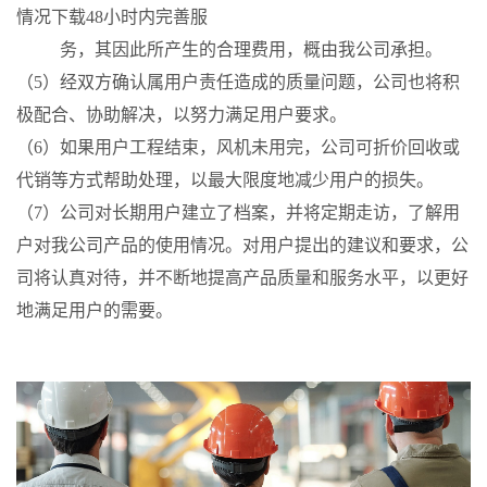
情况下载48小时内完善服
务，其因此所产生的合理费用，概由我公司承担。
（5）经双方确认属用户责任造成的质量问题，公司也将积
极配合、协助解决，以努力满足用户要求。
（6）如果用户工程结束，风机未用完，公司可折价回收或
代销等方式帮助处理，以最大限度地减少用户的损失。
（7）公司对长期用户建立了档案，并将定期走访，了解用
户对我公司产品的使用情况。对用户提出的建议和要求，公
司将认真对待，并不断地提高产品质量和服务水平，以更好
地满足用户的需要。