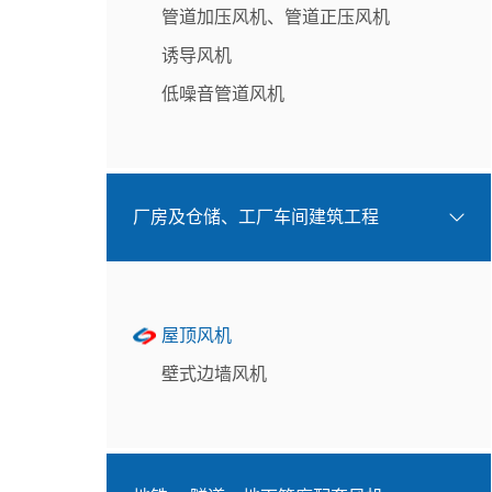
管道加压风机、管道正压风机
诱导风机
低噪音管道风机
厂房及仓储、工厂车间建筑工程
屋顶风机
壁式边墙风机