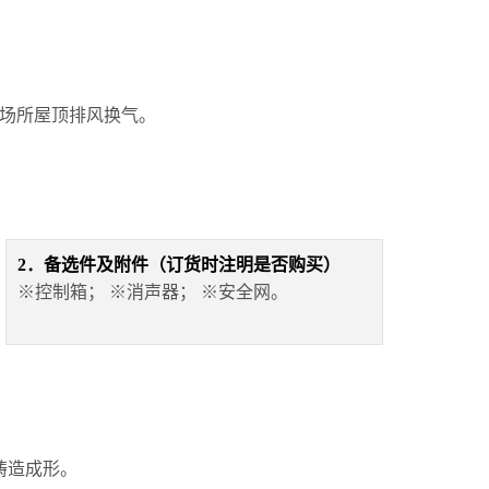
场所屋顶排风换气。
2．备选件及附件（订货时注明是否购买）
※控制箱； ※消声器； ※安全网。
铸造成形。