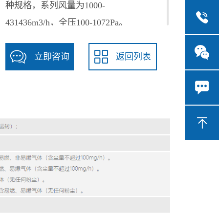
种规格，系列风量为1000-
431436m3/h，全压100-1072Pa。
风机根据不同环境需求，可制成防
立即咨询
返回列表
爆型，适用于非腐蚀的含有易燃、易爆
气体的场所，防腐型可适用于含有腐蚀
性气体的环境中。
为满足用户对不同工况的性能调节
需要，风机可配用双速电机，实现两档
调速，也可配用变频电机和变频控制
器，实现变频调节。建议调节频率锁定
在25Hz-50Hz（订货时注明）。
风机根据用户需要可配手动或电动
调节门、自垂百叶等（订货时注明）。