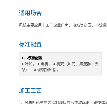
适用场合
风机主要应用于工厂企业厂房、电站等高压、小流量
标准配置
1．标准配置
● 叶轮； ● 电机； ● 机壳（风筒、集流器、支
架）； ● 玻璃钢风帽。
加工工艺
1．风机叶轮材质为钢制焊接成形或玻璃钢叶轮整体