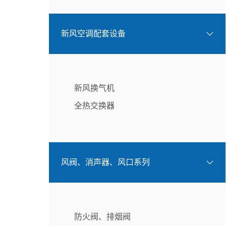
新风空调配套设备
新风换气机
全热交换器
风阀、消声器、风口系列
防火阀、排烟阀