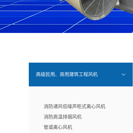
高级民用、商用建筑工程风机
消防通风低噪声柜式离心风机
消防高温排烟风机
管道离心风机