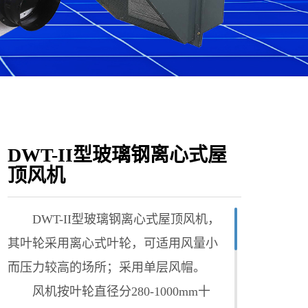
DWT-II型玻璃钢离心式屋
顶风机
DWT-II型玻璃钢离心式屋顶风机，
其叶轮采用离心式叶轮，可适用风量小
而压力较高的场所；采用单层风帽。
风机按叶轮直径分280-1000mm十