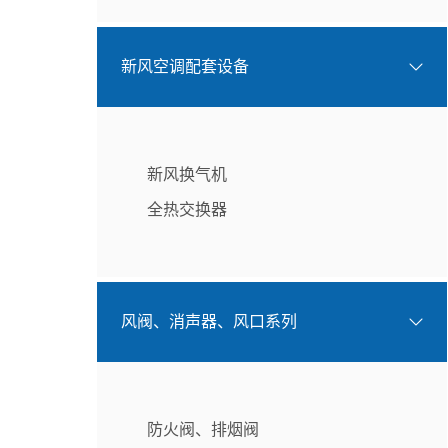
新风空调配套设备
新风换气机
全热交换器
风阀、消声器、风口系列
防火阀、排烟阀