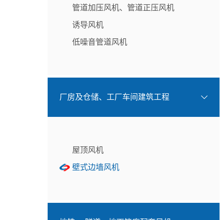
管道加压风机、管道正压风机
诱导风机
低噪音管道风机
厂房及仓储、工厂车间建筑工程
屋顶风机
壁式边墙风机