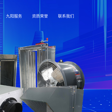
九阳服务
资质荣誉
联系我们