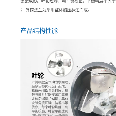
装配成形。叶轮经静、动平衡校正，平衡精度不大于G
2. 外筒法兰为采用整体旋压翻边而成。
产品结构性能