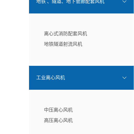
地铁 、隧道、地下管廊配套风机
离心式消防配套风机
地铁隧道射流风机
工业离心风机
中压离心风机
高压离心风机