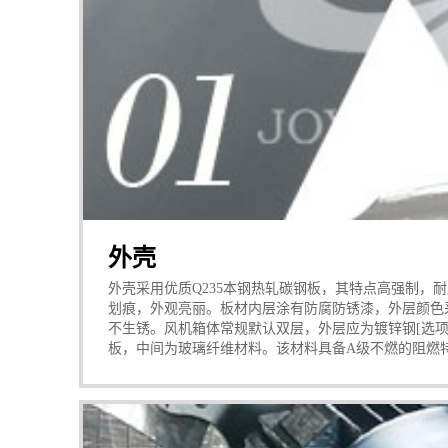
外壳
外壳采用优质Q235本钢热轧碳钢板，其特点高强制，
划痕，外观亮丽。板材内层涂有防腐防锈漆，外层颜色
不生锈。风机箱体常规默认双层，外层应为镀锌钢[选
板，中间为玻璃纤维材料。该材料具备A级不燃的阻燃