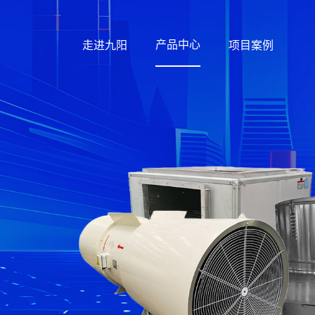
产品中心
走进九阳
项目案例