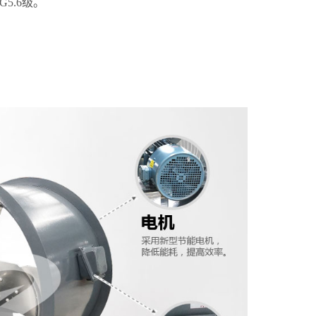
5.6级。