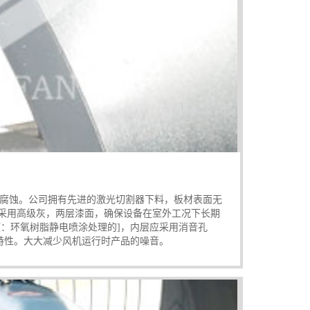
耐腐蚀。公司拥有先进的激光切割器下料，板材表面无
采用高级灰，两层漆面，确保设备在室外工况下长期
项：环氧树脂静电喷涂处理的]，内层应采用消音孔
特性。大大减少风机运行时产品的噪音。