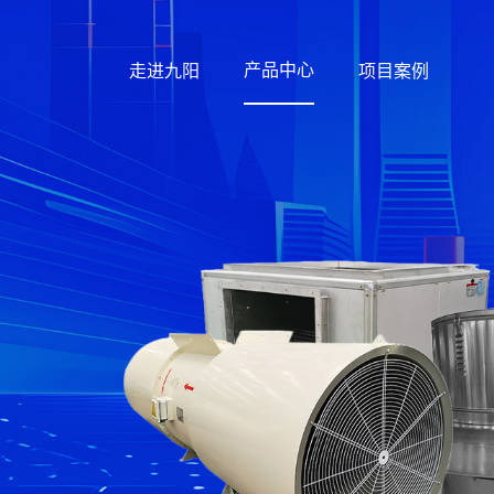
产品中心
走进九阳
项目案例