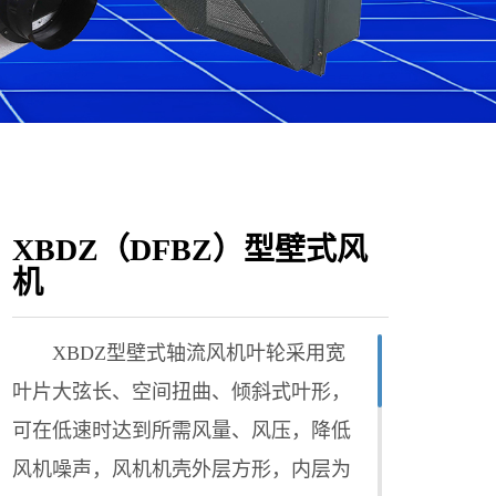
XBDZ（DFBZ）型壁式风
机
XBDZ型壁式轴流风机叶轮采用宽
叶片大弦长、空间扭曲、倾斜式叶形，
可在低速时达到所需风量、风压，降低
风机噪声，风机机壳外层方形，内层为