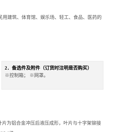
，民用建筑、体育馆、娱乐场、轻工、食品、医药的
2．备选件及附件（订货时注明是否购买）
※控制箱； ※网罩。
叶片为铝合金冲压后液压成形，叶片与十字架铆接