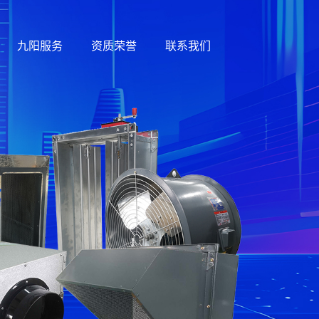
九阳服务
资质荣誉
联系我们