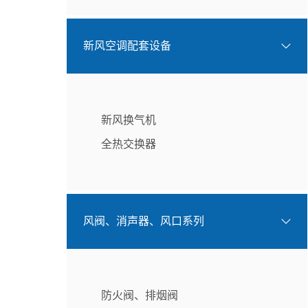
新风空调配套设备
新风换气机
全热交换器
风阀、消声器、风口系列
防火阀、排烟阀