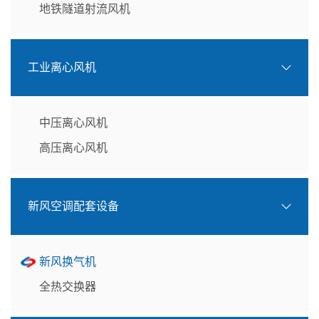
地铁隧道射流风机
工业离心风机
中压离心风机
高压离心风机
新风空调配套设备
新风换气机
全热交换器