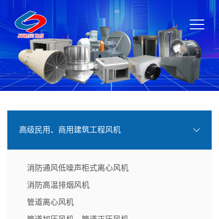
高级民用、商用建筑工程风机
消防通风低噪声柜式离心风机
消防高温排烟风机
管道离心风机