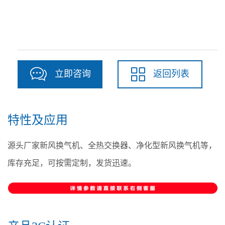
立即咨询
返回列表
特性及应用
源头厂家新风换气机、全热交换器、净化型新风换气机等，
库存充足，可按需定制，发货迅速。