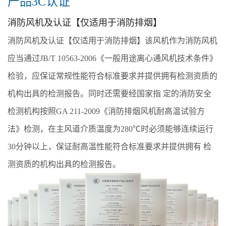
产品3C认证
消防风机及认证【仅适用于消防排烟】
消防风机及认证【仅适用于消防排烟】该风机作为消防风机
应当通过JB/T 10563-2006《一般用途离心通风机技术条件》
检验，应保证常规性能符合标准要求并提供拥有检测资质的
机构出具的检测报告。同时还需要经国家指 定的消防安全
检测机构按照GA 211-2009《消防排烟风机耐高温试验方
法》检测，在主风道介质温度为280℃时必须能够连续运行
30分钟以上，保证耐高温性能符合标准要求并提供拥有 检
测资质的机构出具的检测报告。