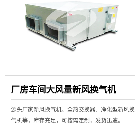
厂房车间大风量新风换气机
源头厂家新风换气机、全热交换器、净化型新风换
气机等，库存充足，可按需定制，发货迅速。