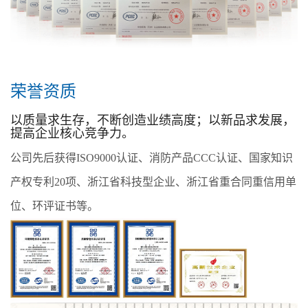
荣誉资质
以质量求生存，不断创造业绩高度；以新品求发展，
提高企业核心竞争力。
公司先后获得ISO9000认证、消防产品CCC认证、国家知识
产权专利20项、浙江省科技型企业、浙江省重合同重信用单
位、环评证书等。