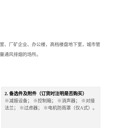
FB4-72 为防腐防爆型离心风机，
用于输送有腐蚀性且易燃易爆的气体。
可制成左旋或右旋两种型式，传动
方式有A、B、C、D四种，6#以下采用
室、厂矿企业、办公楼，高档楼盘地下室，城市管
A式，7#～12#采用C、D式，16#以上采
量通风排烟的场所。
用B式。
2. 备选件及附件（订货时注明是否购买）
※减振设备； ※控制箱； ※消声器； ※对接
法兰； ※过虑器； ※电机防雨罩（仅A式）。