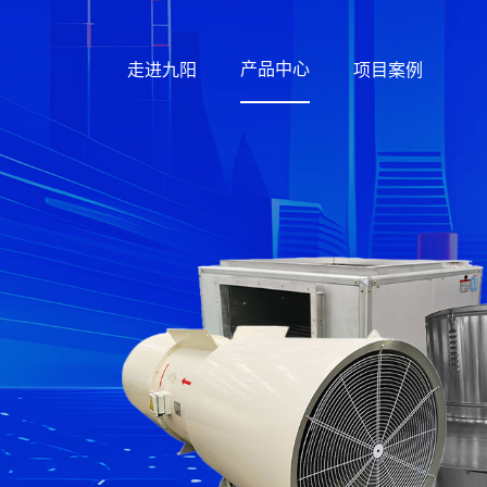
产品中心
走进九阳
项目案例