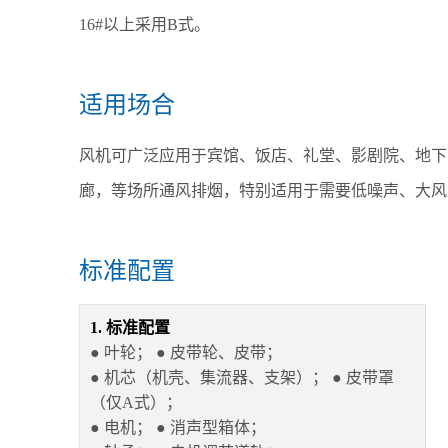
16#以上采用B式。
适用场合
风机可广泛应用于宾馆、饭店、礼堂、影剧院、地下
廊，等场所通风排烟，特别适用于需要低噪声、大风
标准配置
1. 标准配置
● 叶轮； ● 皮带轮、皮带；
● 机芯（机壳、集流器、支架）； ● 皮带罩
（仅A式）；
● 电机； ● 消声型箱体；