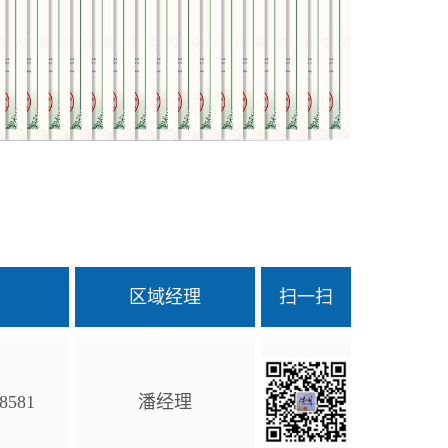
区域经理
扫一扫
-8581
潘经理