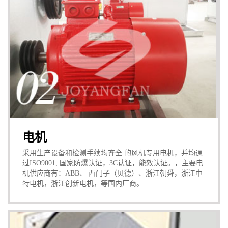
电机
采用生产设备和检测手续均齐全 的风机专用电机，并均通
过ISO9001, 国家防爆认证，3C认证，能效认证。，主要电
机供应商有：ABB、 西门子（贝德）、浙江朝舜，浙江中
特电机，浙江创新电机，等国内厂商。