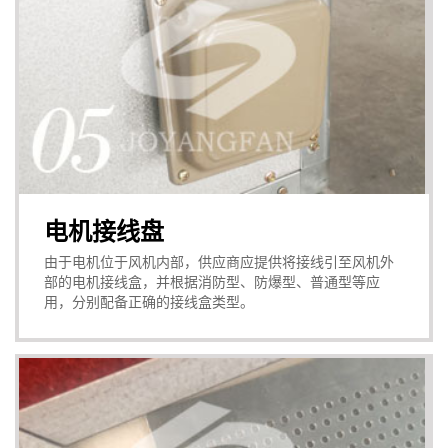
电机接线盘
由于电机位于风机内部，供应商应提供将接线引至风机外
部的电机接线盒，并根据消防型、防爆型、普通型等应
用，分别配备正确的接线盒类型。