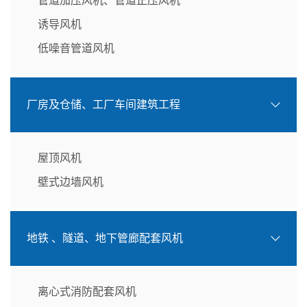
管道加压风机、管道正压风机
诱导风机
低噪音管道风机
厂房及仓储、工厂车间建筑工程
屋顶风机
壁式边墙风机
地铁 、隧道、地下管廊配套风机
离心式消防配套风机