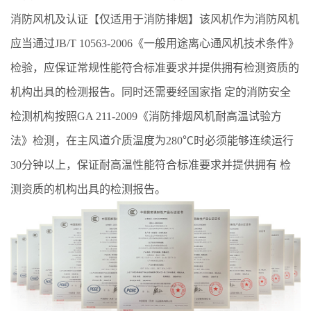
消防风机及认证【仅适用于消防排烟】该风机作为消防风机
应当通过JB/T 10563-2006《一般用途离心通风机技术条件》
检验，应保证常规性能符合标准要求并提供拥有检测资质的
机构出具的检测报告。同时还需要经国家指 定的消防安全
检测机构按照GA 211-2009《消防排烟风机耐高温试验方
法》检测，在主风道介质温度为280℃时必须能够连续运行
30分钟以上，保证耐高温性能符合标准要求并提供拥有 检
测资质的机构出具的检测报告。