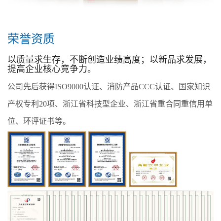
荣誉资质
以质量求生存，不断创造业绩高度；以新品求发展，
提高企业核心竞争力。
公司先后获得ISO9000认证、消防产品CCC认证、国家知识
产权专利20项、浙江省科技型企业、浙江省重合同重信用单
位、环评证书等。