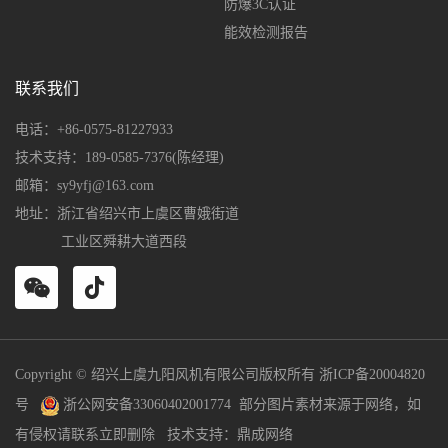
防爆3C认证
能效检测报告
联系我们
电话：+86-0575-81227933
技术支持：189-0585-7376(陈经理)
邮箱：sy9yfj@163.com
地址：浙江省绍兴市上虞区曹娥街道
工业区舜耕大道西段
Copyright © 绍兴上虞九阳风机有限公司版权所有
浙ICP备20004820
号
浙公网安备33060402001774
部分图片素材来源于网络，如
有侵权请联系立即删除 技术支持：
鼎成网络