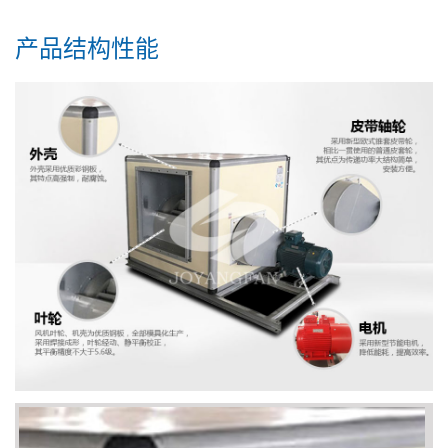
产品结构性能