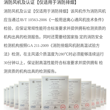
消防风机及认证【仅适用于消防排烟】
消防风机及认证【仅适用于消防排烟】该风机作为消防风机
应当通过JB/T 10563-2006《一般用途离心通风机技术条件》
检验，应保证常规性能符合标准要求并提供拥有检测资质的
机构出具的检测报告。同时还需要经国家指 定的消防安全
检测机构按照GA 211-2009《消防排烟风机耐高温试验方
法》检测，在主风道介质温度为280℃时必须能够连续运行
30分钟以上，保证耐高温性能符合标准要求并提供拥有 检
测资质的机构出具的检测报告。