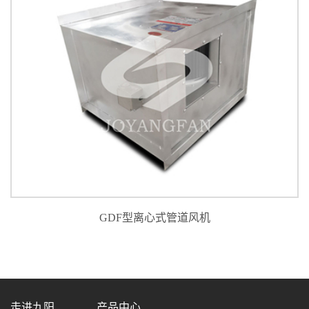
GDF型离心式管道风机
走进九阳
产品中心