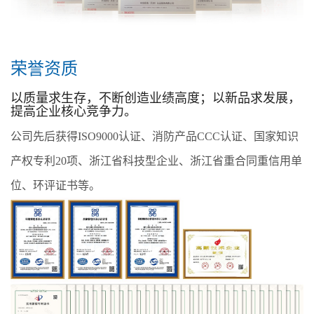
荣誉资质
以质量求生存，不断创造业绩高度；以新品求发展，
提高企业核心竞争力。
公司先后获得ISO9000认证、消防产品CCC认证、国家知识
产权专利20项、浙江省科技型企业、浙江省重合同重信用单
位、环评证书等。