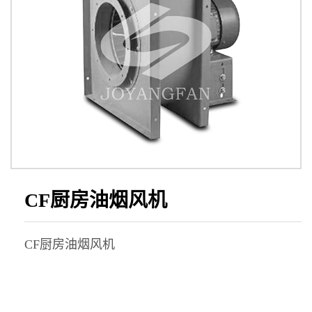
CF厨房油烟风机
CF厨房油烟风机