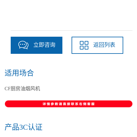
立即咨询
返回列表
适用场合
CF厨房油烟风机
产品3C认证