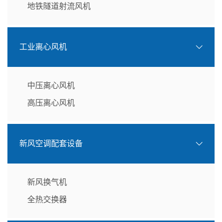
地铁隧道射流风机
工业离心风机
中压离心风机
高压离心风机
新风空调配套设备
新风换气机
全热交换器