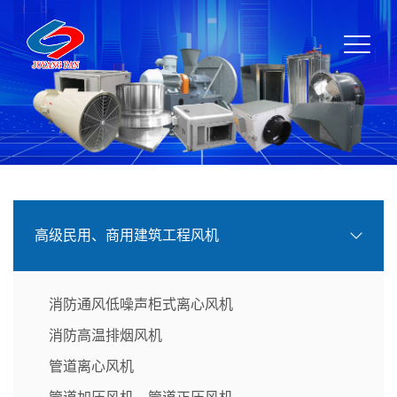
高级民用、商用建筑工程风机
消防通风低噪声柜式离心风机
消防高温排烟风机
管道离心风机