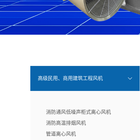
高级民用、商用建筑工程风机
消防通风低噪声柜式离心风机
消防高温排烟风机
管道离心风机