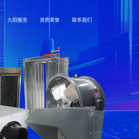
九阳服务
资质荣誉
联系我们