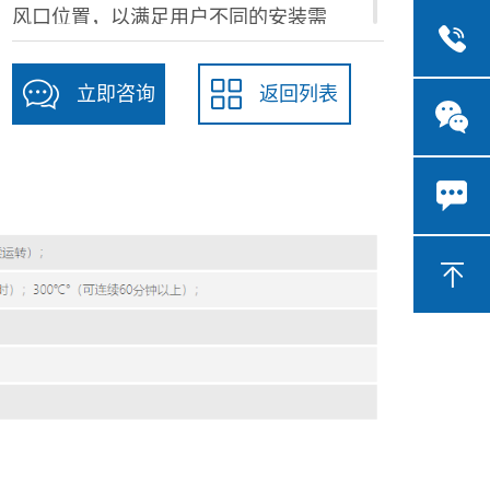
风口位置，以满足用户不同的安装需
要。根据消防与通风的不同要求分A式
立即咨询
返回列表
和B式两种类型，A式电机装在箱体
外，用于消防排烟，并经国家消防装备
监督质量检验中心按GA211-2009《消防
排烟风机耐高温试验方法》进行耐高温
试验，能在300℃高温条件下连续运行
60分钟以上；B式电机装在箱体内，用
于通风换气。在100℃条件下连续运行
20小时。
风机按直径分为9”～40”十三种规
格，系列风量为1650~85000 m3/h，全
压为180~1000Pa。HTFC型柜式离心风