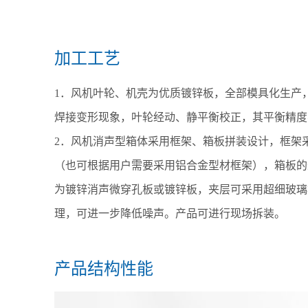
加工工艺
1．风机叶轮、机壳为优质镀锌板，全部模具化生产
焊接变形现象，叶轮经动、静平衡校正，其平衡精度不
2．风机消声型箱体采用框架、箱板拼装设计，框架
（也可根据用户需要采用铝合金型材框架），箱板的
为镀锌消声微穿孔板或镀锌板，夹层可采用超细玻璃
理，可进一步降低噪声。产品可进行现场拆装。
产品结构性能