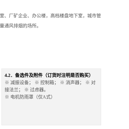
机经不断的改进和开发，现可分为Ⅰ、
室、厂矿企业、办公楼，高档楼盘地下室，城市管
Ⅱ两种类型，其中Ⅰ型为单速型，Ⅱ型
量通风排烟的场所。
为双速，配用双速电机，实现两档调
速，可满足用户对不同工况点性能调节
的需要。风机也可配用变频电机和变频
控制器，实现变频 调速，建议调节频
率锁定在范围25Hz～50Hz。
4.2．备选件及附件（订货时注明是否购买）
为适应防爆环境需要，风机可做成
※ 减振设备； ※ 控制箱； ※ 消声器； ※ 对
防爆风机，防爆等级为EXdⅡBT4，适
接法兰； ※ 过虑器。
※ 电机防雨罩（仅A式）
用于易燃、易爆气体的场所。
为适应不同场所噪声的要求，风机
均可配不同长度的消声器，也可将风机
消声型箱本加厚，以降低风机噪声。