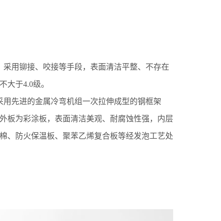
风机可加配初效、中效或高效过滤
器，以提高空气的清洁度，配置过滤器
时应考虑实际压力损耗，并需适当增加
风机箱体长度。
，采用铆接、咬接等手段，表面清洁平整、不存在
大于4.0级。
采用先进的金属冷弯机组一次拉伸成型的钢框架
外板为彩涂板，表面清洁美观、耐腐蚀性强，内层
棉、防火保温板、聚苯乙烯复合板等经发泡工艺处