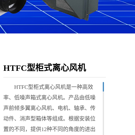
HTFC型柜式离心风机
HTFC型柜式离心风机是一种高效
率、低噪声箱式离心风机。产品由低噪
声前倾多翼离心风机、电机、轴承、传
动件、消声型箱体等组成。根据安装位
置的不同，提供12种不同的角度的进出