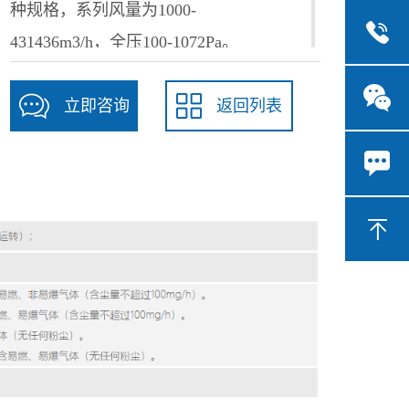
种规格，系列风量为1000-
431436m3/h，全压100-1072Pa。
风机根据不同环境需求，可制成防
立即咨询
返回列表
爆型，适用于非腐蚀的含有易燃、易爆
气体的场所，防腐型可适用于含有腐蚀
性气体的环境中。
为满足用户对不同工况的性能调节
需要，风机可配用双速电机，实现两档
调速，也可配用变频电机和变频控制
器，实现变频调节。建议调节频率锁定
在25Hz-50Hz（订货时注明）。
风机根据用户需要可配手动或电动
调节门、自垂百叶等（订货时注明）。