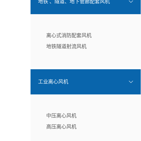
地铁 、隧道、地下管廊配套风机
离心式消防配套风机
地铁隧道射流风机
工业离心风机
中压离心风机
高压离心风机