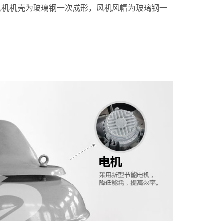
顶风机机壳为玻璃钢一次成形，风机风帽为玻璃钢一