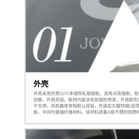
外壳
外壳采用优质Q235本钢热轧碳钢板，其特点高强制，
划痕，外观亮丽。板材内层涂有防腐防锈漆，外层颜色
不生锈。风机箱体常规默认双层，外层应为镀锌钢[选
板，中间为玻璃纤维材料。该材料具备A级不燃的阻燃