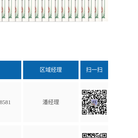
区域经理
扫一扫
-8581
潘经理