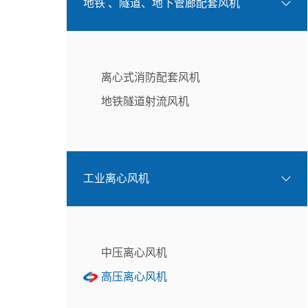
地铁 、隧道、地下管廊配套风机
离心式消防配套风机
地铁隧道射流风机
工业离心风机
中压离心风机
高压离心风机