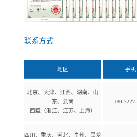
联系方式
地区
手机
北京、天津、江西、湖南、山
180-7227
东、云南
西藏（浙江、江苏、上海）
四川、重庆、河北、贵州、黑龙