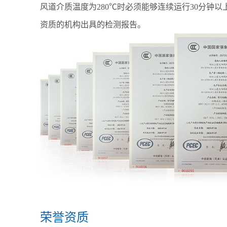
风道介质温度为280℃时必须能够连续运行30分钟
资质的机构出具的检测报告。
荣誉资质