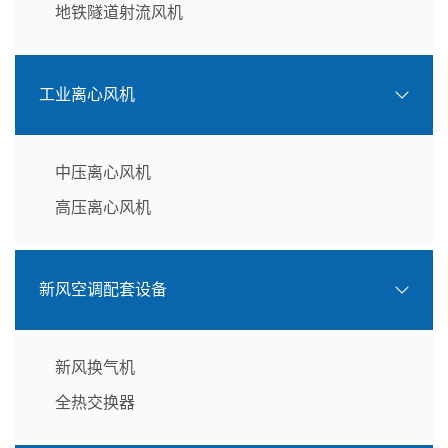
地铁隧道射流风机
工业离心风机
中压离心风机
高压离心风机
新风空调配套设备
新风换气机
全热交换器