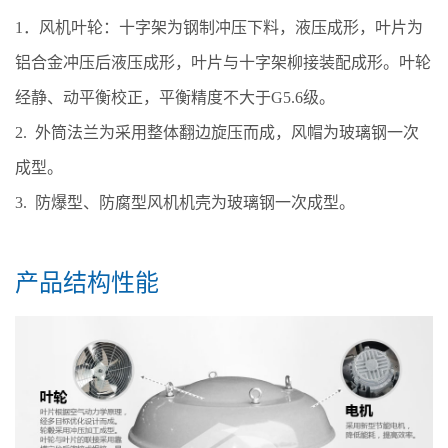
1．风机叶轮：十字架为钢制冲压下料，液压成形，叶片为
铝合金冲压后液压成形，叶片与十字架柳接装配成形。叶轮
经静、动平衡校正，平衡精度不大于G5.6级。
2. 外筒法兰为采用整体翻边旋压而成，风帽为玻璃钢一次
成型。
3. 防爆型、防腐型风机机壳为玻璃钢一次成型。
产品结构性能