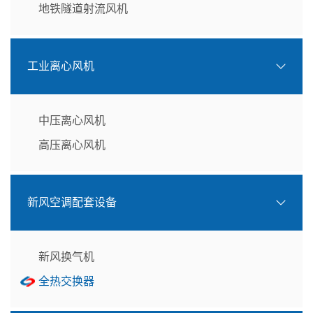
地铁隧道射流风机
工业离心风机
中压离心风机
高压离心风机
新风空调配套设备
新风换气机
全热交换器