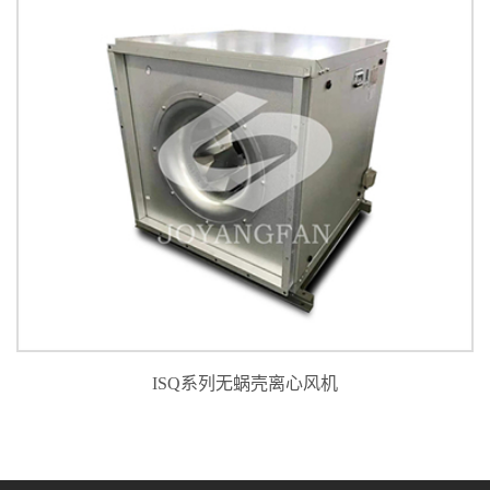
JDF静音管道风机