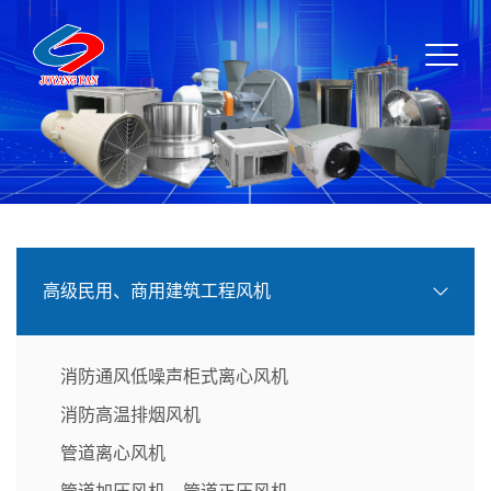
高级民用、商用建筑工程风机
消防通风低噪声柜式离心风机
消防高温排烟风机
管道离心风机