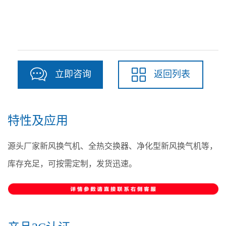
立即咨询
返回列表
特性及应用
源头厂家新风换气机、全热交换器、净化型新风换气机等，
库存充足，可按需定制，发货迅速。