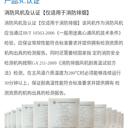
产品3C认证
消防风机及认证【仅适用于消防排烟】
消防风机及认证【仅适用于消防排烟】该风机作为消防风机
应当通过JB/T 10563-2006《一般用途离心通风机技术条件》
检验，应保证常规性能符合标准要求并提供拥有检测资质的
机构出具的检测报告。同时还需要经国家指 定的消防安全
检测机构按照GA 211-2009《消防排烟风机耐高温试验方
法》检测，在主风道介质温度为280℃时必须能够连续运行
30分钟以上，保证耐高温性能符合标准要求并提供拥有 检
测资质的机构出具的检测报告。