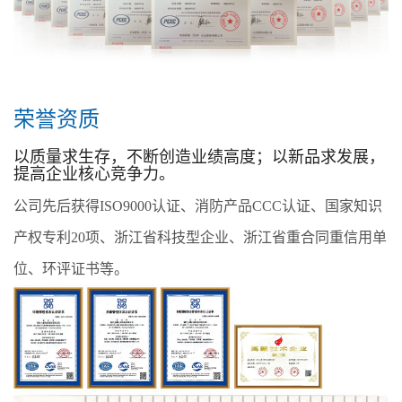
荣誉资质
以质量求生存，不断创造业绩高度；以新品求发展，
提高企业核心竞争力。
公司先后获得ISO9000认证、消防产品CCC认证、国家知识
产权专利20项、浙江省科技型企业、浙江省重合同重信用单
位、环评证书等。