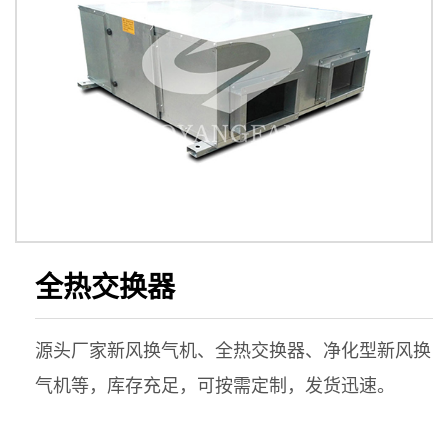
全热交换器
源头厂家新风换气机、全热交换器、净化型新风换
气机等，库存充足，可按需定制，发货迅速。