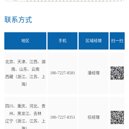
联系方式
地区
手机
区域经理
扫一扫
北京、天津、江西、湖
南、山东、云南
180-7227-8581
潘经理
西藏（浙江、江苏、上
海）
四川、重庆、河北、贵
州、黑龙江、吉林
180-7227-8351
任经理
辽宁（浙江、江苏、上
海）