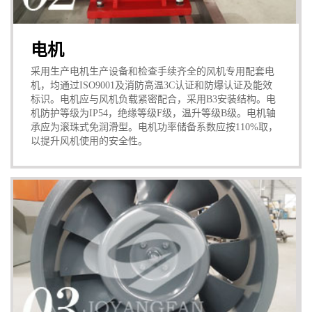
电机
采用生产电机生产设备和检查手续齐全的风机专用配套电
机，均通过ISO9001及消防高温3C认证和防爆认证及能效
标识。电机应与风机负载紧密配合，采用B3安装结构。电
机防护等级为IP54，绝缘等级F级，温升等级B级。电机轴
承应为滚珠式免润滑型。电机功率储备系数应按110%取，
以提升风机使用的安全性。