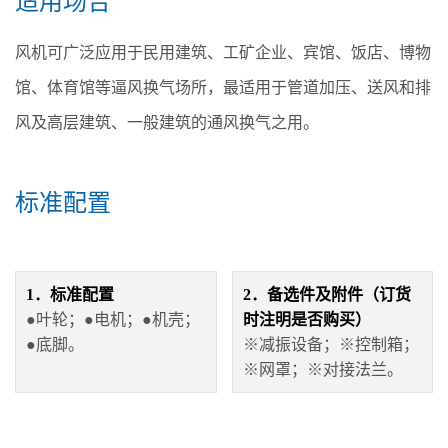
适用场合
机，防爆等级为EXdllBT4。
为适应不同场所噪声的要求，风机均可配
风机可广泛应用于民用建筑、工矿企业、宾馆、饭店、博物
不同长度消声器，也可将风机做成包覆式。
馆、体育馆等逼风换气场所，最适用于管道加压、送风和排
风及高层建筑、一般建筑的通风换气之用。
标准配置
1．标准配置
2．备选件及附件（订货
●叶轮；●电机；●机壳；
时注明是否购买）
●底脚。
※减振设备；※控制箱；
※网罩；※对接法兰。