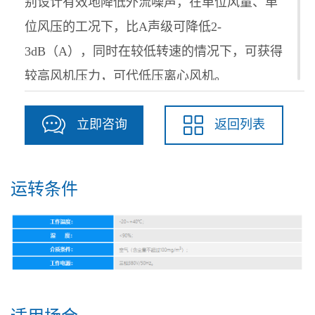
别设计有效地降低外流噪声，在单位风量、单
位风压的工况下，比A声级可降低2-
3dB（A），同时在较低转速的情况下，可获得
较高风机压力，可代低压离心风机。
风机按机号分为250-1400mm十八种规格，
立即咨询
返回列表
系列风量为500-110000m3/h，全压为50-
1400Pa。风机根据调速方式可分为单速（l
型），双速（Ⅱ型）。双速风机可满足用户对
运转条件
不同工况点性能调节的需要，配用双速电机，
实现两档调速，风机也可配用变频电机和变频
控制器，实现无级调速，建议调节频率锁定在
25Hz-50Hz。
为适应防爆环境需要，风机可做成防爆风