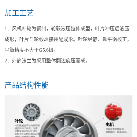
加工工艺
1．风机叶轮为钢制，轮毂液压拉伸成型，叶片冲压后液压
成形，叶片与轮毂焊接装配成形。叶轮经静、动平衡校正，
平衡精度不大于G5.6级。
2．外筒法兰为采用整体翻边旋压而成。
产品结构性能