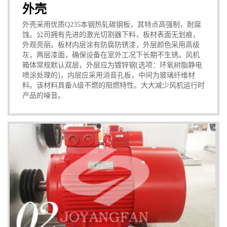
外壳
外壳采用优质Q235本钢热轧碳钢板，其特点高强制，耐腐
蚀。公司拥有先进的激光切割器下料，板材表面无划痕，
外观亮丽。板材内层涂有防腐防锈漆，外层颜色采用高级
灰，两层漆面，确保设备在室外工况下长期不生锈。风机
箱体常规默认双层，外层应为镀锌钢[选项：环氧树脂静电
喷涂处理的]，内层应采用消音孔板，中间为玻璃纤维材
料。该材料具备A级不燃的阻燃特性。大大减少风机运行时
产品的噪音。