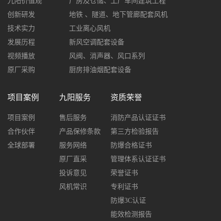
九阳价值观
厂房及仓储、工厂车间建筑工程
创新研发
地铁 、隧道、地下管廊配套风机
技术实力
工业离心风机
发展历程
新风空调配套设备
视频播放
风阀、消声器、风口系列
原厂采购
厨房排油烟配套设备
项目案例
九阳服务
资质荣誉
项目案例
售后服务
消防产品认证证书
合作伙伴
产品保修条款
第三方检验报告
全球部署
服务网络
防爆合格证书
原厂直采
管理体系认证证书
投诉意见
荣誉证书
风机常识
专利证书
防爆3C认证
能效检测报告