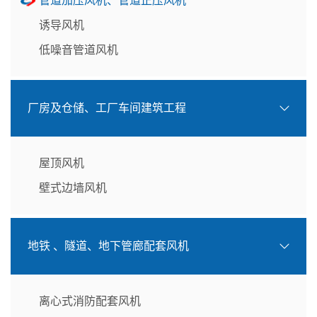
管道加压风机、管道正压风机
诱导风机
低噪音管道风机
厂房及仓储、工厂车间建筑工程
屋顶风机
壁式边墙风机
地铁 、隧道、地下管廊配套风机
离心式消防配套风机