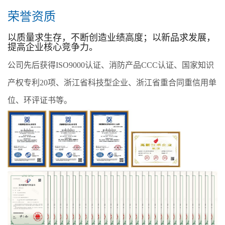
荣誉资质
以质量求生存，不断创造业绩高度；以新品求发展，
提高企业核心竞争力。
公司先后获得ISO9000认证、消防产品CCC认证、国家知识
产权专利20项、浙江省科技型企业、浙江省重合同重信用单
位、环评证书等。