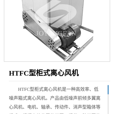
HTFC型柜式离心风机
HTFC型柜式离心风机是一种高效率、低
噪声箱式离心风机。产品由低噪声前倾多翼离
心风机、电机、轴承、传动件、消声型箱体等