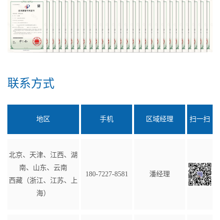
联系方式
地区
手机
区域经理
扫一扫
北京、天津、江西、湖
南、山东、云南
180-7227-8581
潘经理
西藏（浙江、江苏、上
海）