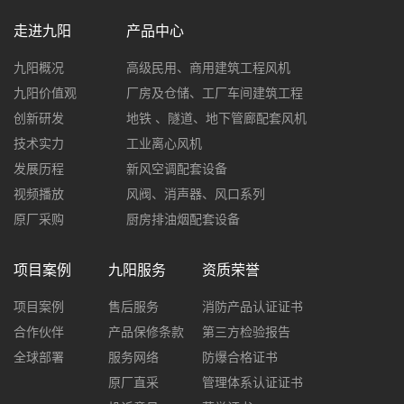
走进九阳
产品中心
九阳概况
高级民用、商用建筑工程风机
九阳价值观
厂房及仓储、工厂车间建筑工程
创新研发
地铁 、隧道、地下管廊配套风机
技术实力
工业离心风机
发展历程
新风空调配套设备
视频播放
风阀、消声器、风口系列
原厂采购
厨房排油烟配套设备
项目案例
九阳服务
资质荣誉
项目案例
售后服务
消防产品认证证书
合作伙伴
产品保修条款
第三方检验报告
全球部署
服务网络
防爆合格证书
原厂直采
管理体系认证证书