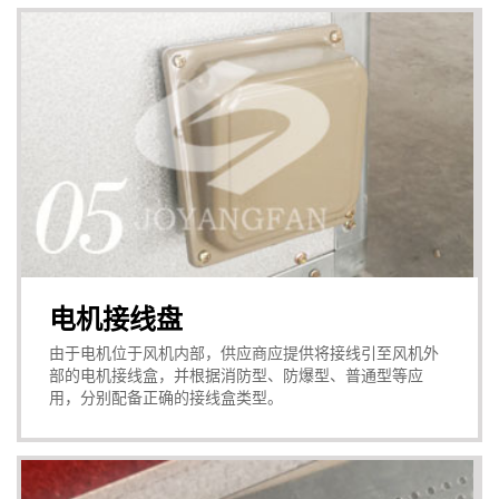
电机接线盘
由于电机位于风机内部，供应商应提供将接线引至风机外
部的电机接线盒，并根据消防型、防爆型、普通型等应
用，分别配备正确的接线盒类型。