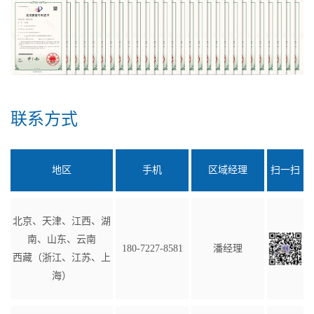
联系方式
地区
手机
区域经理
扫一扫
北京、天津、江西、湖
南、山东、云南
180-7227-8581
潘经理
西藏（浙江、江苏、上
海）