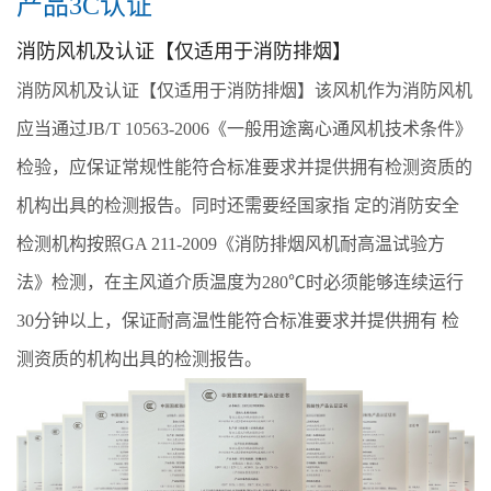
产品3C认证
消防风机及认证【仅适用于消防排烟】
消防风机及认证【仅适用于消防排烟】该风机作为消防风机
应当通过JB/T 10563-2006《一般用途离心通风机技术条件》
检验，应保证常规性能符合标准要求并提供拥有检测资质的
机构出具的检测报告。同时还需要经国家指 定的消防安全
检测机构按照GA 211-2009《消防排烟风机耐高温试验方
法》检测，在主风道介质温度为280℃时必须能够连续运行
30分钟以上，保证耐高温性能符合标准要求并提供拥有 检
测资质的机构出具的检测报告。