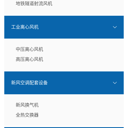
地铁隧道射流风机
工业离心风机
中压离心风机
高压离心风机
新风空调配套设备
新风换气机
全热交换器