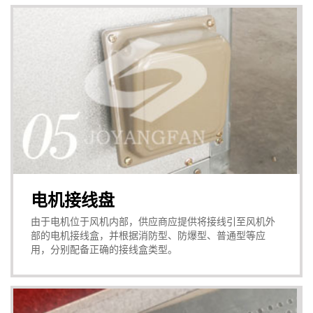
电机接线盘
由于电机位于风机内部，供应商应提供将接线引至风机外
部的电机接线盒，并根据消防型、防爆型、普通型等应
用，分别配备正确的接线盒类型。