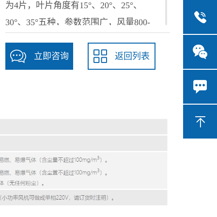
为4片，叶片角度有15°、20°、25°、
30°、35°五种，参数范围广，风量800-
67000m3/h，风压40-470Pa。风机可壁
立即咨询
返回列表
式安装也可管道式安装。
产品分类
●按外形结构分：
壁式、岗位式、管道式。
●按使用环境分：
普通型：适用于非易燃、易爆及无
腐蚀性气体的环境中。
防腐型：叶轮、机壳为玻璃钢，适
用于含有腐蚀性气体的环境中。
防爆型：电机为隔爆型、叶片为铝