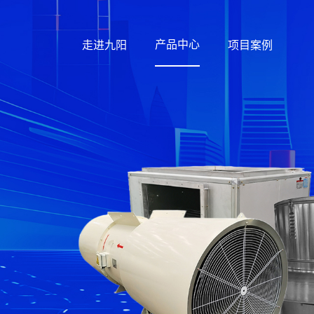
产品中心
走进九阳
项目案例