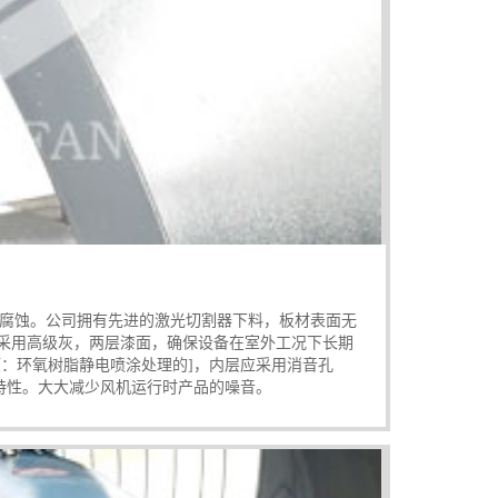
耐腐蚀。公司拥有先进的激光切割器下料，板材表面无
采用高级灰，两层漆面，确保设备在室外工况下长期
项：环氧树脂静电喷涂处理的]，内层应采用消音孔
特性。大大减少风机运行时产品的噪音。