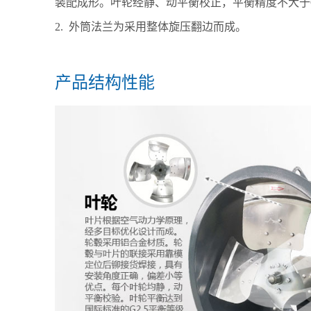
装配成形。叶轮经静、动平衡校正，平衡精度不大于G
2. 外筒法兰为采用整体旋压翻边而成。
产品结构性能