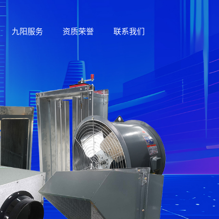
九阳服务
资质荣誉
联系我们