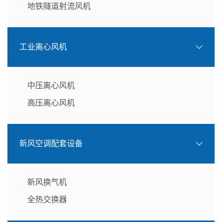
地铁隧道射流风机
工业离心风机
中压离心风机
高压离心风机
新风空调配套设备
新风换气机
全热交换器