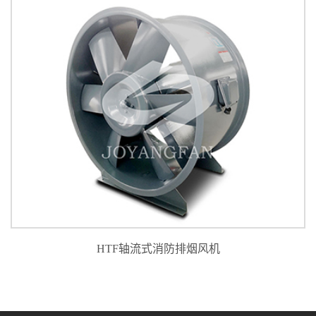
GDF型离心式管道风机