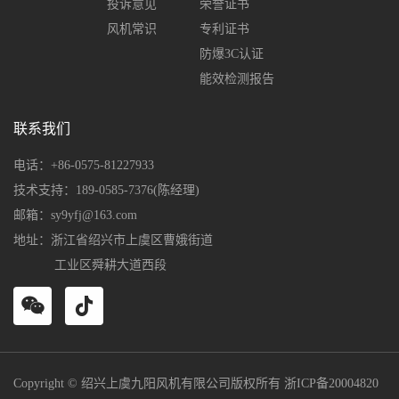
投诉意见
荣誉证书
风机常识
专利证书
防爆3C认证
能效检测报告
联系我们
电话：+86-0575-81227933
技术支持：189-0585-7376(陈经理)
邮箱：sy9yfj@163.com
地址：浙江省绍兴市上虞区曹娥街道
工业区舜耕大道西段
Copyright © 绍兴上虞九阳风机有限公司版权所有
浙ICP备20004820