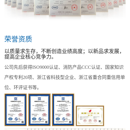
荣誉资质
以质量求生存，不断创造业绩高度；以新品求发展，
提高企业核心竞争力。
公司先后获得ISO9000认证、消防产品CCC认证、国家知识
产权专利20项、浙江省科技型企业、浙江省重合同重信用单
位、环评证书等。