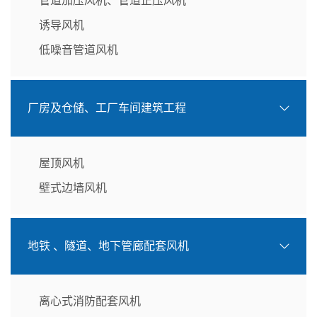
管道加压风机、管道正压风机
诱导风机
低噪音管道风机
厂房及仓储、工厂车间建筑工程
屋顶风机
壁式边墙风机
地铁 、隧道、地下管廊配套风机
离心式消防配套风机