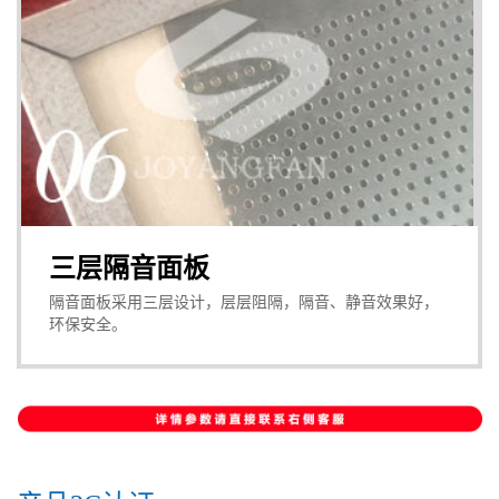
三层隔音面板
隔音面板采用三层设计，层层阻隔，隔音、静音效果好，
环保安全。