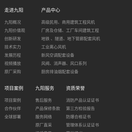
走进九阳
产品中心
九阳概况
高级民用、商用建筑工程风机
九阳价值观
厂房及仓储、工厂车间建筑工程
创新研发
地铁 、隧道、地下管廊配套风机
技术实力
工业离心风机
发展历程
新风空调配套设备
视频播放
风阀、消声器、风口系列
原厂采购
厨房排油烟配套设备
项目案例
九阳服务
资质荣誉
项目案例
售后服务
消防产品认证证书
合作伙伴
产品保修条款
第三方检验报告
全球部署
服务网络
防爆合格证书
原厂直采
管理体系认证证书