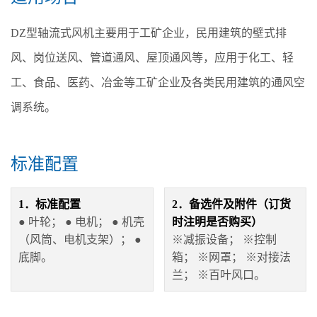
适用于易燃、易爆气体的环境中，防爆等级为
DZ型轴流式风机主要用于工矿企业，民用建筑的壁式排
EXdllBT4。
风、岗位送风、管道通风、屋顶通风等，应用于化工、轻
为适应不同场所噪声要求，风机均可配不
工、食品、医药、冶金等工矿企业及各类民用建筑的通风空
同长度的消声器，也可将风机做成包覆式。
调系统。
标准配置
1．标准配置
2．备选件及附件（订货
● 叶轮； ● 电机； ● 机壳
时注明是否购买）
（风筒、电机支架）； ●
※减振设备； ※控制
底脚。
箱； ※网罩； ※对接法
兰； ※百叶风口。