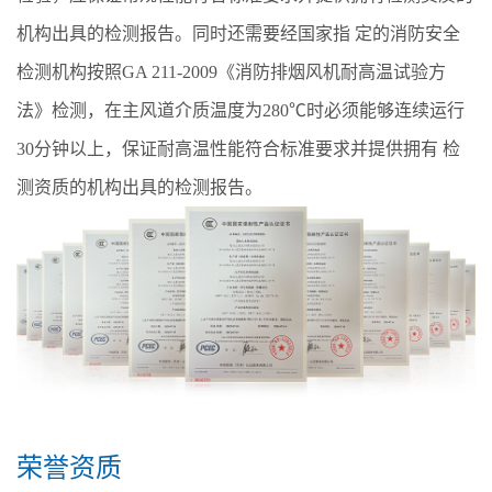
机构出具的检测报告。同时还需要经国家指 定的消防安全
检测机构按照GA 211-2009《消防排烟风机耐高温试验方
法》检测，在主风道介质温度为280℃时必须能够连续运行
30分钟以上，保证耐高温性能符合标准要求并提供拥有 检
测资质的机构出具的检测报告。
荣誉资质