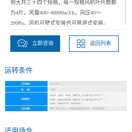
到大共三十四个规格，每一规格风机叶片数都
为4片，风量400~48000m3/h，风压40～
200Pa。风机可壁式安装也可管道式安装。
产品分类
立即咨询
返回列表
●按外形结构分：
壁式（DZ-11型）；岗位式（Z-12型）；
管道式（DZ-13型）。
运转条件
●按使用环境分：
普通型：适用于非易燃、易爆及无腐蚀性
气体的环境中。
防腐型：叶轮、机壳为玻璃钢，适用于含
有腐蚀性气体的环境中。
防爆型：电机为隔爆型、叶片为铝合金，
适用场合