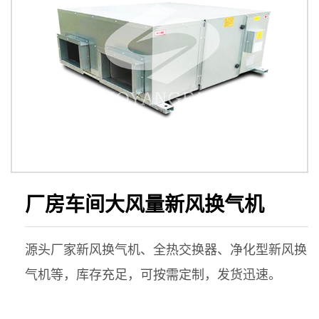
厂房车间大风量新风换气机
源头厂家新风换气机、全热交换器、净化型新风换
气机等，库存充足，可按需定制，发货迅速。