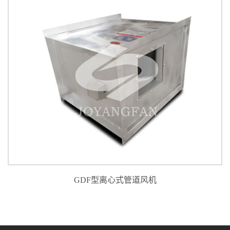
GDF型离心式管道风机