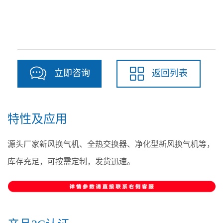
立即咨询
返回列表
特性及应用
源头厂家新风换气机、全热交换器、净化型新风换气机等，
库存充足，可按需定制，发货迅速。