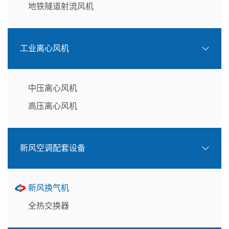
地铁隧道射流风机
工业离心风机
中压离心风机
高压离心风机
新风空调配套设备
新风换气机
全热交换器