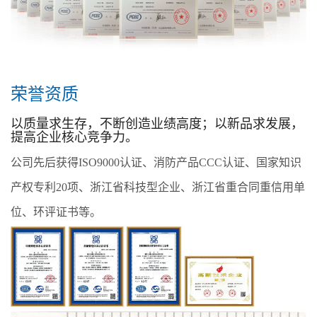
荣誉资质
以质量求生存，不断创造业绩高度；以新品求发展，
提高企业核心竞争力。
公司先后获得ISO9000认证、消防产品CCC认证、国家知识
产权专利20项、浙江省科技型企业、浙江省重合同重信用单
位、环评证书等。