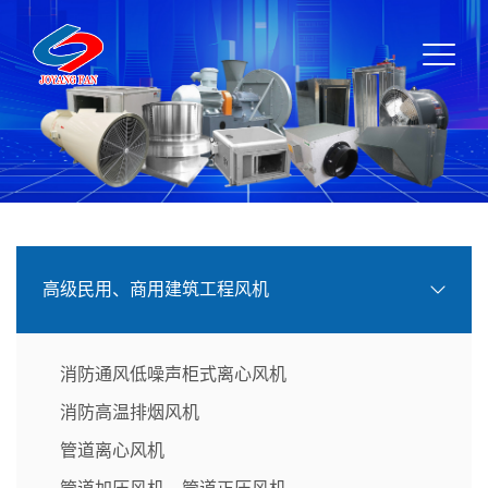
高级民用、商用建筑工程风机
消防通风低噪声柜式离心风机
消防高温排烟风机
管道离心风机