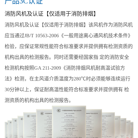
产品3C认证
消防风机及认证【仅适用于消防排烟】
消防风机及认证【仅适用于消防排烟】该风机作为消防风机
应当通过JB/T 10563-2006《一般用途离心通风机技术条件》
检验，应保证常规性能符合标准要求并提供拥有检测资质的
机构出具的检测报告。同时还需要经国家指 定的消防安全
检测机构按照GA 211-2009《消防排烟风机耐高温试验方
法》检测，在主风道介质温度为280℃时必须能够连续运行
30分钟以上，保证耐高温性能符合标准要求并提供拥有 检
测资质的机构出具的检测报告。