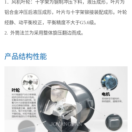
1．风机叶轮：十字架为钢制冲压下料，液压成形，叶片为
铝合金冲压后液压成形，叶片与十字架铆接装配成形。叶轮
经静、动平衡校正，平衡精度不大于G5.6级。
2. 外筒法兰为采用整体旋压翻边而成。
产品结构性能