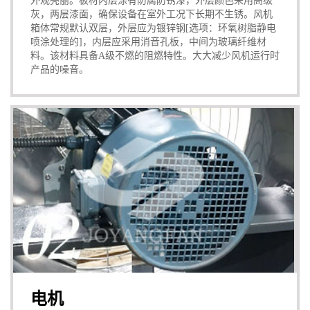
外观亮丽。板材内层涂有防腐防锈漆，外层颜色采用高级
灰，两层漆面，确保设备在室外工况下长期不生锈。风机
箱体常规默认双层，外层应为镀锌钢[选项：环氧树脂静电
喷涂处理的]，内层应采用消音孔板，中间为玻璃纤维材
料。该材料具备A级不燃的阻燃特性。大大减少风机运行时
产品的噪音。
电机