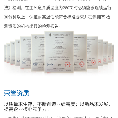
法》检测，在主风道介质温度为280℃时必须能够连续运行
30分钟以上，保证耐高温性能符合标准要求并提供拥有 检
测资质的机构出具的检测报告。
荣誉资质
以质量求生存，不断创造业绩高度；以新品求发展，
提高企业核心竞争力。