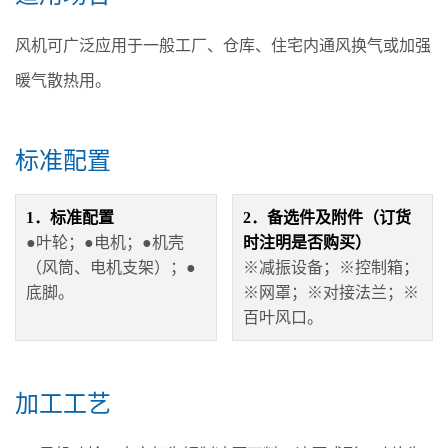
适用于易燃、易爆气体环境，防爆等级为
风机可广泛应用于一般工厂、仓库、住宅内通风换气或加强
EXdllBT4。
暖气散热用。
为适应不同场所噪声的要求，风机均可配
不同长度的消声器，也可将风机成包覆式。
标准配置
1．标准配置
2．备选件及附件（订货
●叶轮；●电机；●机壳
时注明是否购买）
（风筒、电机支架）；●
※减振设备；※控制箱；
底脚。
※网罩；※对接法兰；※
百叶风口。
加工工艺