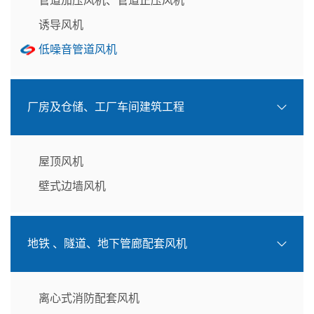
管道加压风机、管道正压风机
诱导风机
低噪音管道风机
厂房及仓储、工厂车间建筑工程
屋顶风机
壁式边墙风机
地铁 、隧道、地下管廊配套风机
离心式消防配套风机