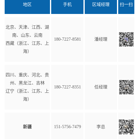
地区
手机
区域经理
扫一扫
北京、天津、江西、湖
南、山东、云南
180-7227-8581
潘经理
西藏（浙江、江苏、上
海）
四川、重庆、河北、贵
州、黑龙江、吉林
180-7227-8351
任经理
辽宁（浙江、江苏、上
海）
新疆
151-5756-7479
李总