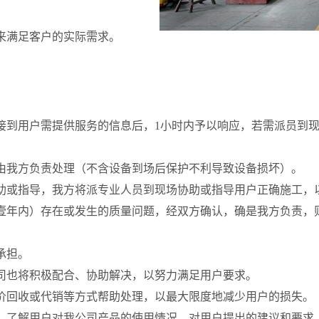
来满足客户的实际需求。
即接到用户需提供服务的信息后，1小时内予以响应，若需派员到现
由我方负责处理（不含设备到场后保护不利导致设备损坏）。
助或指导，我方将派专业人员到现场协助或指导用户正确施工，
壹年内）存在或发生的质量问题，经双方确认，确是我方负责，
承担。
司也将积极配合、协助解决，以努力满足用户要求。
价回收或代销等方式帮助处理，以最大限度地减少用户的损失。
，了解用户对我公司产品的使用情况。对用户提出的建议和要求