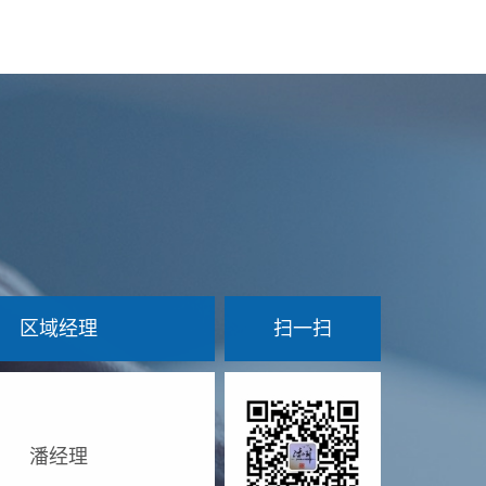
区域经理
扫一扫
潘经理