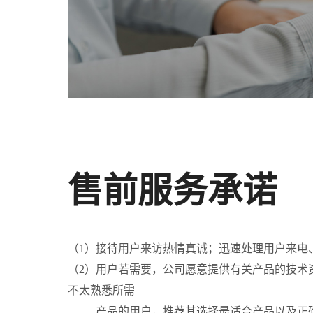
售前服务承诺
（1）接待用户来访热情真诚；迅速处理用户来电
（2）用户若需要，公司愿意提供有关产品的技术
不太熟悉所需
产品的用户，推荐其选择最适合产品以及正