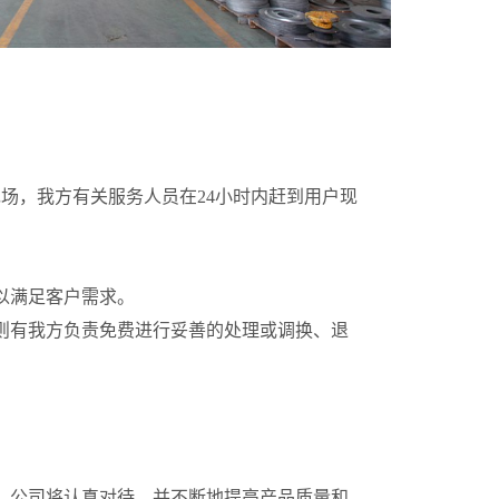
场，我方有关服务人员在24小时内赶到用户现
以满足客户需求。
则有我方负责免费进行妥善的处理或调换、退
，公司将认真对待，并不断地提高产品质量和