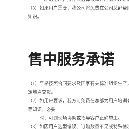
（3）如果用户需要，我公司将免费在公司总部帮
知识。
售中服务承诺
（1）严格按照合同要求及国家有关标准组织生产
定地点交货。
（2）如用户要求，我方可免费在总部为用户培训
等知识，必要
时，可到现场协助或指导客户正确施工。
（3）如因用户选型错误、订购数量不足或特殊情