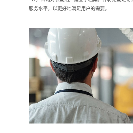
服务水平，以更好地满足用户的需要。