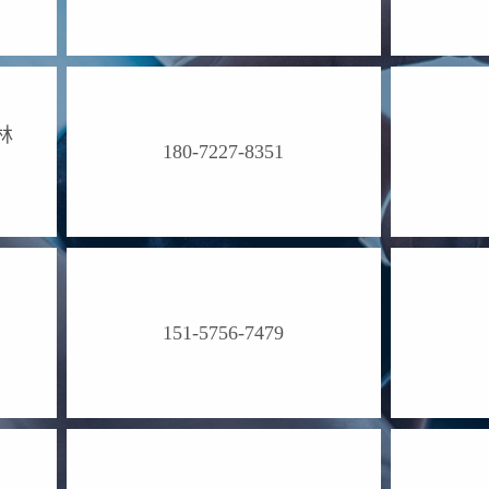
林
180-7227-8351
151-5756-7479