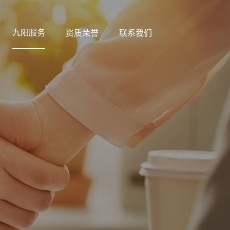
九阳服务
资质荣誉
联系我们