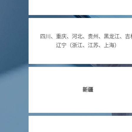
四川、重庆、河北、贵州、黑龙江、吉
辽宁（浙江、江苏、上海）
新疆