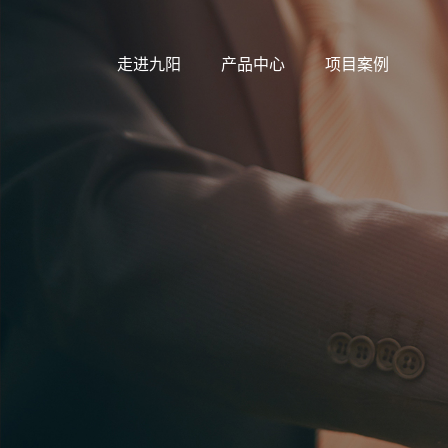
走进九阳
产品中心
项目案例