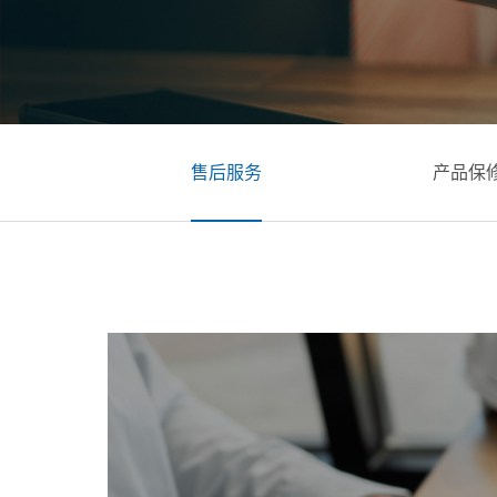
售后服务
产品保