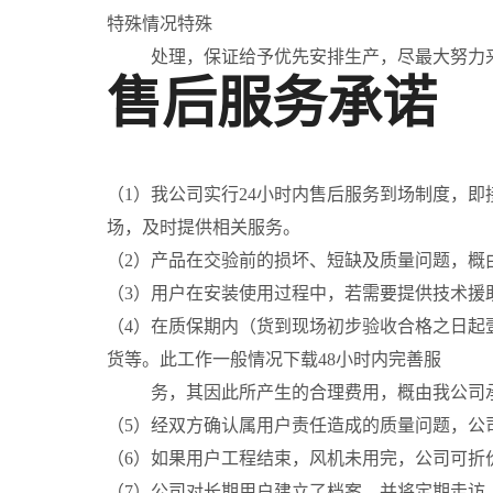
特殊情况特殊
处理，保证给予优先安排生产，尽最大努力
售后服务承诺
（1）我公司实行24小时内售后服务到场制度，
场，及时提供相关服务。
（2）产品在交验前的损坏、短缺及质量问题，概
（3）用户在安装使用过程中，若需要提供技术援
（4）在质保期内（货到现场初步验收合格之日起
货等。此工作一般情况下载48小时内完善服
务，其因此所产生的合理费用，概由我公司
（5）经双方确认属用户责任造成的质量问题，公
（6）如果用户工程结束，风机未用完，公司可折
（7）公司对长期用户建立了档案，并将定期走访