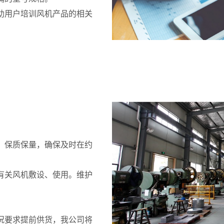
助用户培训风机产品的相关
，保质保量，确保及时在约
有关风机敷设、使用。维护
况要求提前供货，我公司将