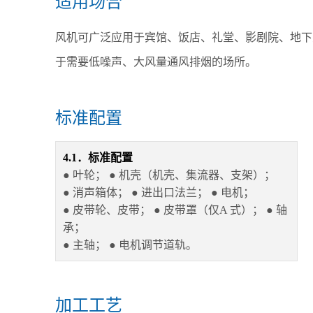
适用场合
风机可广泛应用于宾馆、饭店、礼堂、影剧院、地下
于需要低噪声、大风量通风排烟的场所。
标准配置
4.1．标准配置
● 叶轮； ● 机壳（机壳、集流器、支架）；
● 消声箱体； ● 进出口法兰； ● 电机；
● 皮带轮、皮带； ● 皮带罩（仅A 式）； ● 轴
承；
● 主轴； ● 电机调节道轨。
加工工艺