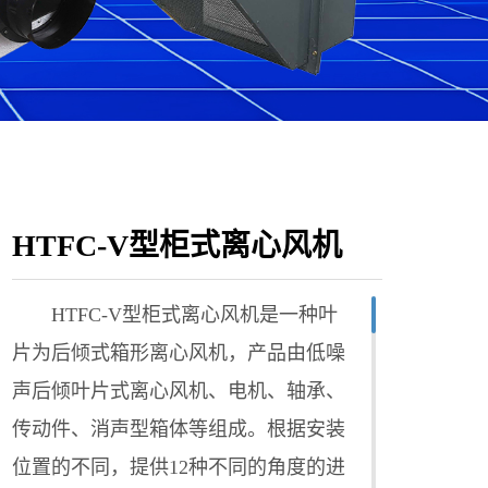
HTFC-V型柜式离心风机
HTFC-V型柜式离心风机是一种叶
片为后倾式箱形离心风机，产品由低噪
声后倾叶片式离心风机、电机、轴承、
传动件、消声型箱体等组成。根据安装
位置的不同，提供12种不同的角度的进