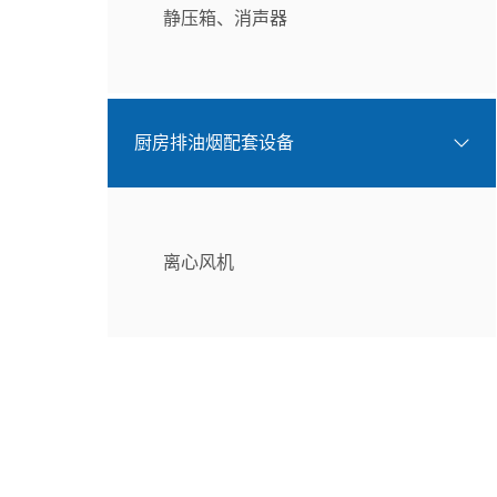
静压箱、消声器
厨房排油烟配套设备
离心风机