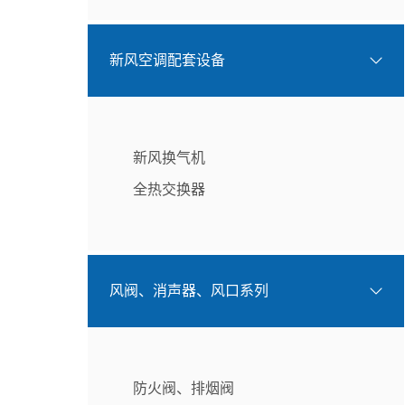
新风空调配套设备
新风换气机
全热交换器
风阀、消声器、风口系列
防火阀、排烟阀