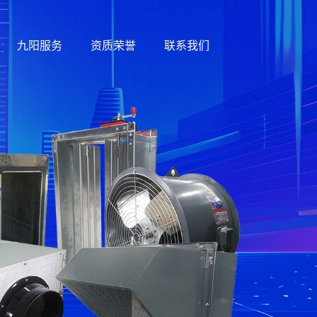
九阳服务
资质荣誉
联系我们