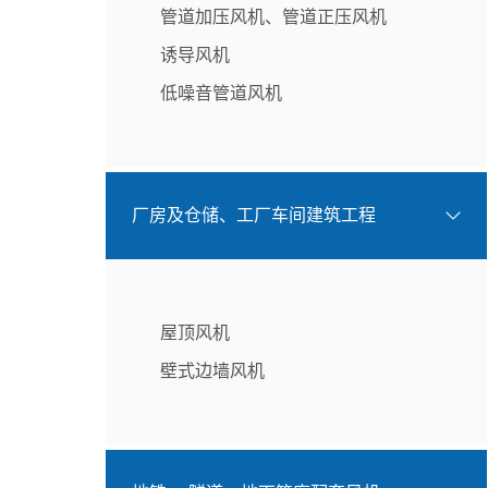
管道加压风机、管道正压风机
诱导风机
低噪音管道风机
厂房及仓储、工厂车间建筑工程
屋顶风机
壁式边墙风机