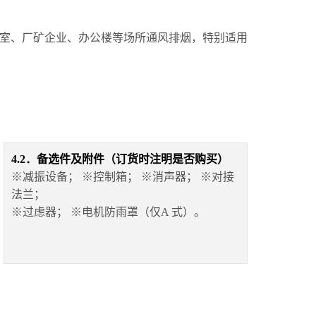
两档调速，可满足用户对不同工况点性
室、厂矿企业、办公楼等场所通风排烟，特别适用
能调节的需要，风机也可配用变频电机
和变频控制器，实现变频调速，建议调
节频率锁定在25Hz～50Hz。
为适应防爆环境需要，风机可做成
防爆风机，防爆等级为EXdⅡBT4，适
4.2．备选件及附件（订货时注明是否购买）
用于易燃、易爆气体的场所。
※减振设备； ※控制箱； ※消声器； ※对接
为适应不同场所噪声的要求，风机
法兰；
※过虑器； ※电机防雨罩（仅A 式）。
均可配不同长度的消声器，也可将风机
消声型箱本加厚，以降低风机噪声。
风机可加配初效、中效或高效过滤
器，以提高空气的清洁度，配置过滤器
时应考虑实际压力损耗，并需适当增加