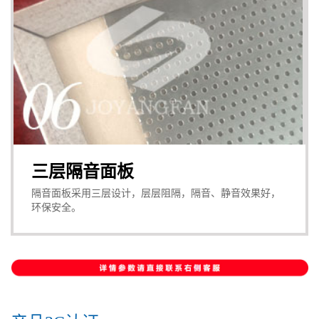
三层隔音面板
隔音面板采用三层设计，层层阻隔，隔音、静音效果好，
环保安全。