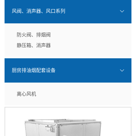
风阀、消声器、风口系列
防火阀、排烟阀
静压箱、消声器
厨房排油烟配套设备
离心风机