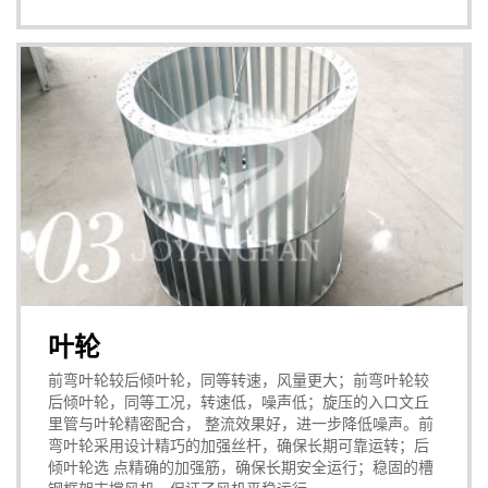
叶轮
前弯叶轮较后倾叶轮，同等转速，风量更大；前弯叶轮较
后倾叶轮，同等工况，转速低，噪声低；旋压的入口文丘
里管与叶轮精密配合， 整流效果好，进一步降低噪声。前
弯叶轮采用设计精巧的加强丝杆，确保长期可靠运转；后
倾叶轮选 点精确的加强筋，确保长期安全运行；稳固的槽