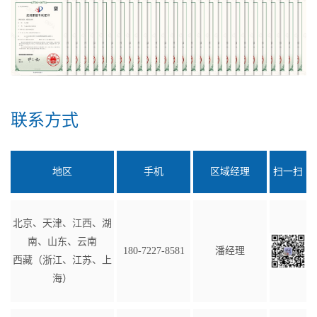
联系方式
地区
手机
区域经理
扫一扫
北京、天津、江西、湖
南、山东、云南
180-7227-8581
潘经理
西藏（浙江、江苏、上
海）