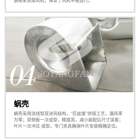
钢框架支撑风机，保证了风机平稳运行。
蜗壳
蜗壳采用流线型双进风结构，“匹兹堡”拼接工艺，漏风率
为零；双侧板一次成型，精度高，减小装配后尺寸误差；
叶片一次冲压 成型，专门夹具确保叶片安装精确定位。