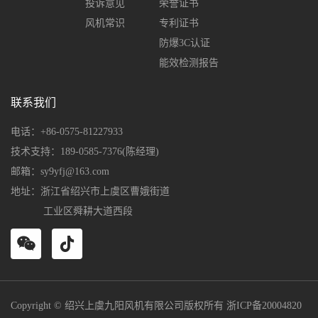
投诉意见
荣誉证书
风机常识
专利证书
防爆3C认证
能效检测报告
联系我们
电话：+86-0575-81227933
技术支持：189-0585-7376(陈经理)
邮箱：sy9yfj@163.com
地址：浙江省绍兴市上虞区曹娥街道
工业区舜耕大道西段
Copyright © 绍兴上虞九阳风机有限公司版权所有
浙ICP备20004820