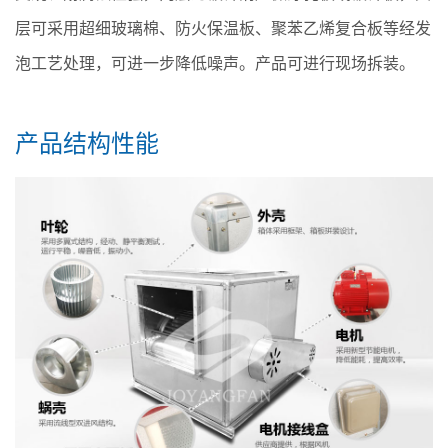
层可采用超细玻璃棉、防火保温板、聚苯乙烯复合板等经发
泡工艺处理，可进一步降低噪声。产品可进行现场拆装。
产品结构性能