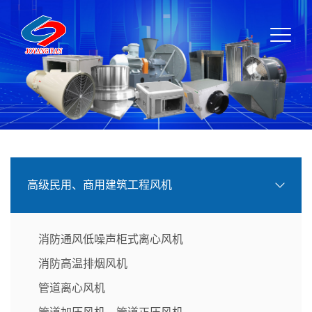
高级民用、商用建筑工程风机
消防通风低噪声柜式离心风机
消防高温排烟风机
管道离心风机