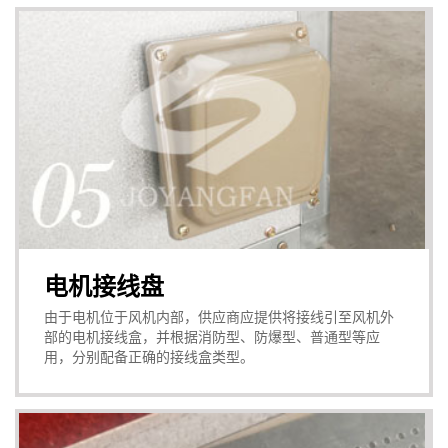
电机接线盘
由于电机位于风机内部，供应商应提供将接线引至风机外
部的电机接线盒，并根据消防型、防爆型、普通型等应
用，分别配备正确的接线盒类型。