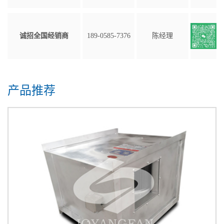
诚招全国经销商
189-0585-7376
陈经理
产品推荐