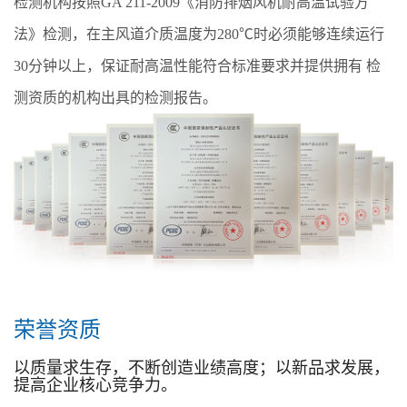
检测机构按照GA 211-2009《消防排烟风机耐高温试验方
法》检测，在主风道介质温度为280℃时必须能够连续运行
30分钟以上，保证耐高温性能符合标准要求并提供拥有 检
测资质的机构出具的检测报告。
荣誉资质
以质量求生存，不断创造业绩高度；以新品求发展，
提高企业核心竞争力。