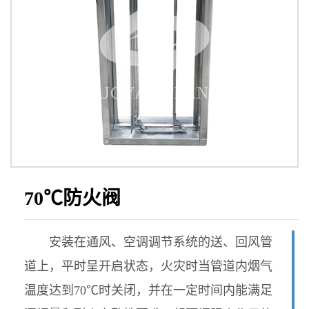
70℃防火阀
安装在通风、空调调节系统的送、回风管
道上，平时呈开启状态，火灾时当管道内烟气
温度达到70℃时关闭，并在一定时间内能满足