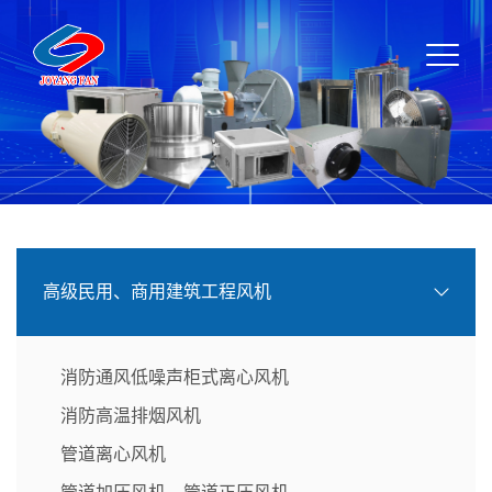
高级民用、商用建筑工程风机
消防通风低噪声柜式离心风机
消防高温排烟风机
管道离心风机