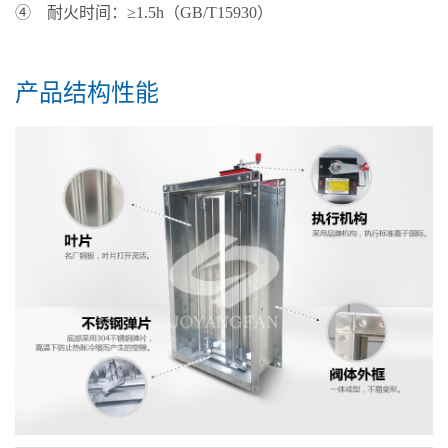
④ 耐火时间：≥1.5h（GB/T15930）
产品结构性能