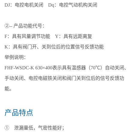
DJ：电控电机关闭 Dq：电控气动机构关闭
②-- 产品功能代号：
F：具有风量调节功能 Y：具有远距离复
K：具有阀门开、关到位后的位置信号反馈功能
举例说明：
FHF-WSDC-K 630×400表示具有温感器（70℃）自动关闭、
手动关闭、电控电磁铁关闭和阀门关到位后的信号反馈功
能。
产品特点
① 泄漏量低，气密性能好；