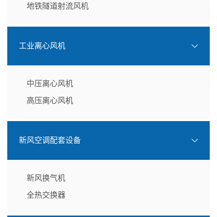
地铁隧道射流风机
工业离心风机
中压离心风机
高压离心风机
新风空调配套设备
新风换气机
全热交换器