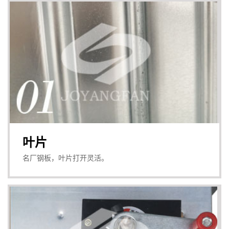
叶片
名厂钢板，叶片打开灵活。