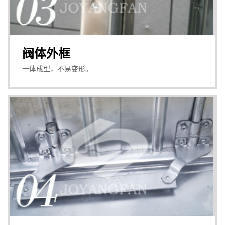
阀体外框
一体成型，不易变形。