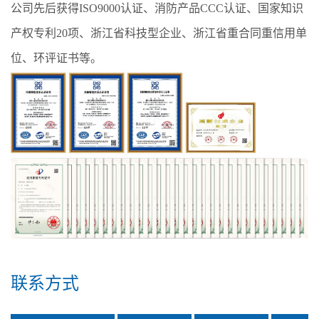
公司先后获得ISO9000认证、消防产品CCC认证、国家知识
产权专利20项、浙江省科技型企业、浙江省重合同重信用单
位、环评证书等。
联系方式