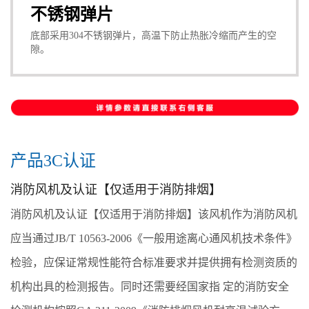
不锈钢弹片
底部采用304不锈钢弹片，高温下防止热胀冷缩而产生的空
隙。
产品3C认证
消防风机及认证【仅适用于消防排烟】
消防风机及认证【仅适用于消防排烟】该风机作为消防风机
应当通过JB/T 10563-2006《一般用途离心通风机技术条件》
检验，应保证常规性能符合标准要求并提供拥有检测资质的
机构出具的检测报告。同时还需要经国家指 定的消防安全