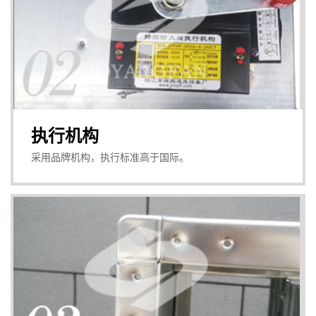
执行机构
采用品牌机构，执行标准高于国际。