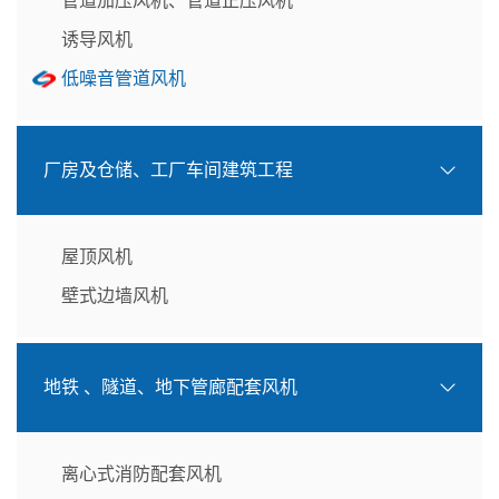
管道加压风机、管道正压风机
诱导风机
低噪音管道风机
厂房及仓储、工厂车间建筑工程
屋顶风机
壁式边墙风机
地铁 、隧道、地下管廊配套风机
离心式消防配套风机