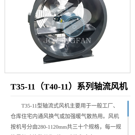
T35-11（T40-11）系列轴流风机
T35-11型轴流式风机主要用于一般工厂、
仓库住宅内通风换气或加强暖气散热用。风机
按机号分由280-1120mm共三十个规格，每一规