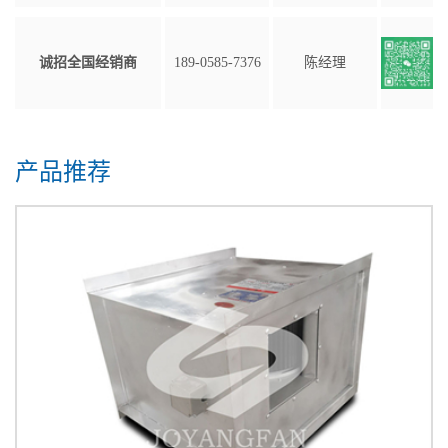
诚招全国经销商
189-0585-7376
陈经理
产品推荐