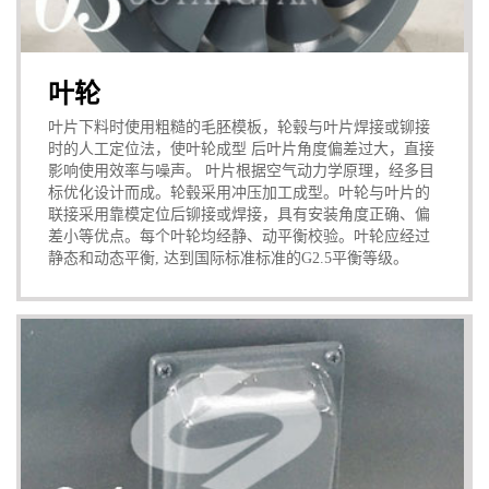
叶轮
叶片下料时使用粗糙的毛胚模板，轮毂与叶片焊接或铆接
时的人工定位法，使叶轮成型 后叶片角度偏差过大，直接
影响使用效率与噪声。 叶片根据空气动力学原理，经多目
标优化设计而成。轮毂采用冲压加工成型。叶轮与叶片的
联接采用靠模定位后铆接或焊接，具有安装角度正确、偏
差小等优点。每个叶轮均经静、动平衡校验。叶轮应经过
静态和动态平衡, 达到国际标准标准的G2.5平衡等级。