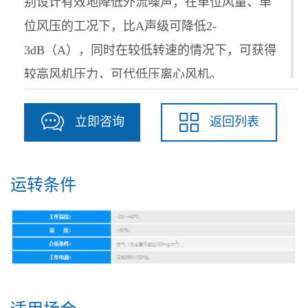
别设计有效地降低外流噪声，在单位风量、单
位风压的工况下，比A声级可降低2-
3dB（A），同时在较低转速的情况下，可获得
较高风机压力，可代低压离心风机。
风机按机号分为250-1400mm十八种规格，
立即咨询
返回列表
系列风量为500-110000m3/h，全压为50-
1400Pa。风机根据调速方式可分为单速（l
型），双速（Ⅱ型）。双速风机可满足用户对
运转条件
不同工况点性能调节的需要，配用双速电机，
实现两档调速，风机也可配用变频电机和变频
控制器，实现无级调速，建议调节频率锁定在
25Hz-50Hz。
为适应防爆环境需要，风机可做成防爆风