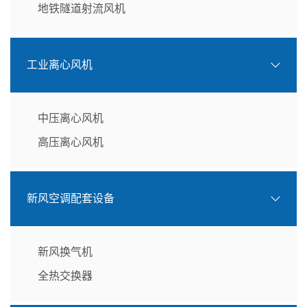
地铁隧道射流风机
工业离心风机
中压离心风机
高压离心风机
新风空调配套设备
新风换气机
全热交换器