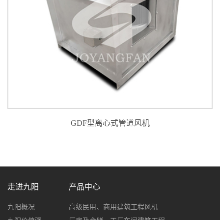
ISQ系列无蜗壳离心风机
走进九阳
产品中心
九阳概况
高级民用、商用建筑工程风机