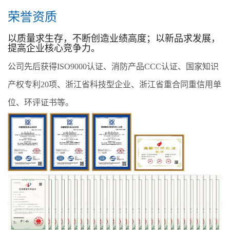
荣誉资质
以质量求生存，不断创造业绩高度；以新品求发展，
提高企业核心竞争力。
公司先后获得ISO9000认证、消防产品CCC认证、国家知识
产权专利20项、浙江省科技型企业、浙江省重合同重信用单
位、环评证书等。