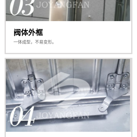
阀体外框
一体成型，不易变形。