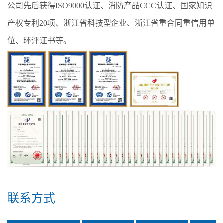
公司先后获得ISO9000认证、消防产品CCC认证、国家知识
产权专利20项、浙江省科技型企业、浙江省重合同重信用单
位、环评证书等。
联系方式