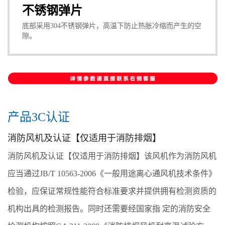
不锈钢弹片
底部采用304不锈钢弹片，高温下防止热胀冷缩而产生的空
隙。
产品3C认证
消防风机及认证【仅适用于消防排烟】
消防风机及认证【仅适用于消防排烟】该风机作为消防风机
应当通过JB/T 10563-2006《一般用途离心通风机技术条件》
检验，应保证常规性能符合标准要求并提供拥有检测资质的
机构出具的检测报告。同时还需要经国家指 定的消防安全