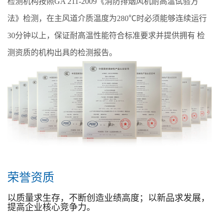
检测机构按照GA 211-2009《消防排烟风机耐高温试验方
法》检测，在主风道介质温度为280℃时必须能够连续运行
30分钟以上，保证耐高温性能符合标准要求并提供拥有 检
测资质的机构出具的检测报告。
荣誉资质
以质量求生存，不断创造业绩高度；以新品求发展，
提高企业核心竞争力。