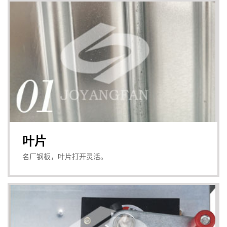
叶片
名厂钢板，叶片打开灵活。