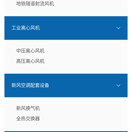
地铁隧道射流风机
工业离心风机
中压离心风机
高压离心风机
新风空调配套设备
新风换气机
全热交换器