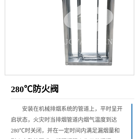
280℃防火阀
安装在机械排烟系统的管道上，平时呈开
启状态，火灾时当排烟管道内烟气温度到达
280℃时关闭，并在一定时间内满足漏烟量和