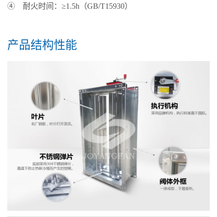
④ 耐火时间：≥1.5h（GB/T15930）
产品结构性能