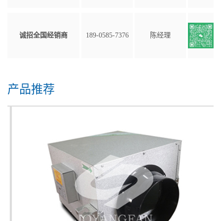
诚招全国经销商
189-0585-7376
陈经理
产品推荐