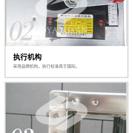
执行机构
采用品牌机构，执行标准高于国际。