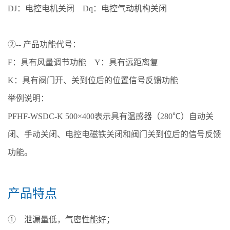
DJ：电控电机关闭 Dq：电控气动机构关闭
②-- 产品功能代号：
F：具有风量调节功能 Y：具有远距离复
K：具有阀门开、关到位后的位置信号反馈功能
举例说明：
PFHF-WSDC-K 500×400表示具有温感器（280℃）自动关
闭、手动关闭、电控电磁铁关闭和阀门关到位后的信号反馈
功能。
产品特点
① 泄漏量低，气密性能好；