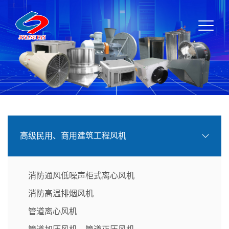
高级民用、商用建筑工程风机
消防通风低噪声柜式离心风机
消防高温排烟风机
管道离心风机