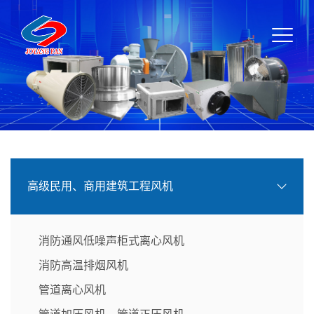
高级民用、商用建筑工程风机
消防通风低噪声柜式离心风机
消防高温排烟风机
管道离心风机