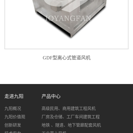
GDF型离心式管道风机
走进九阳
产品中心
九阳概况
高级民用、商用建筑工程风机
九阳价值观
厂房及仓储、工厂车间建筑工程
创新研发
地铁 、隧道、地下管廊配套风机