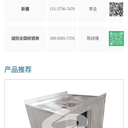
新疆
151-5756-7479
李总
诚招全国经销商
189-0585-7376
陈经理
产品推荐