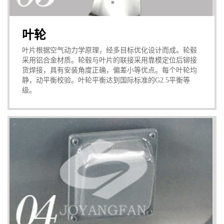
叶轮
叶片根据空气动力学原理，经多目标优化设计而成。轮毂
采用铝合金材质。轮毂与叶片的联接采用靠模定位后铆接
货焊接，具有安装角度正确，偏差小等优点。每个叶轮均
静，动平衡校验。叶轮平衡达到国际标准的G2.5平衡等
级。