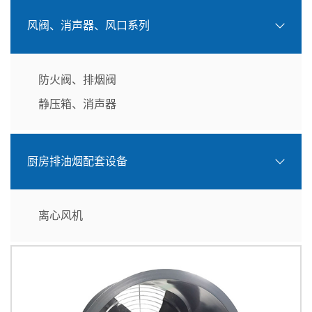
风阀、消声器、风口系列
防火阀、排烟阀
静压箱、消声器
厨房排油烟配套设备
离心风机