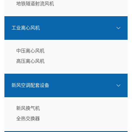
地铁隧道射流风机
工业离心风机
中压离心风机
高压离心风机
新风空调配套设备
新风换气机
全热交换器