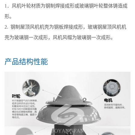
1．风机叶轮材质为钢制焊接成形或玻璃钢叶轮整体铸造成
形。
2. 钢制屋顶风机机壳为钢板焊接成形，玻璃钢屋顶风机机
壳为玻璃钢一次成形，风机风帽为玻璃钢一次成形。
产品结构性能