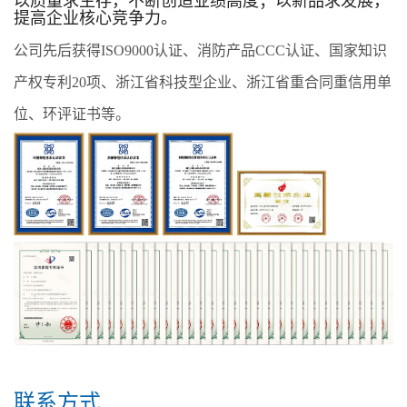
以质量求生存，不断创造业绩高度；以新品求发展，
提高企业核心竞争力。
公司先后获得ISO9000认证、消防产品CCC认证、国家知识
产权专利20项、浙江省科技型企业、浙江省重合同重信用单
位、环评证书等。
联系方式