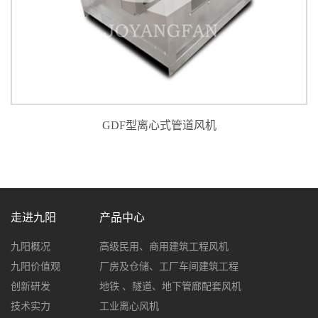
GDF型离心式管道风机
走进九阳
产品中心
九阳概况
高级民用、商用建筑工程风机
九阳价值观
厂房及仓储、工厂车间建筑工程
创新研发
地铁 、隧道、地下管廊配套风机
技术实力
工业离心风机