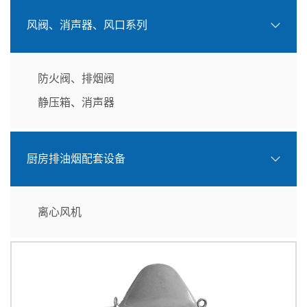
风阀、消声器、风口系列
防火阀、排烟阀
静压箱、消声器
厨房排油烟配套设备
离心风机