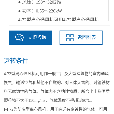
● 风压：198～3202Pa
● 功率：0.55～220kW
4-72型离心通风机可用4-72型离心通风机
可用作一般工厂及大型建筑物的室内通风换
立即咨询
返回列表
气，输送空气和其他不自燃的、对人体无害
的、对钢铁材料无腐蚀性的气体。气体内不含
粘性物质，所含尘土及硬质颗粒物不大于
运转条件
150mg/m3，气体温度不得超过80℃。
4-72 为防腐型离心风机，用于输送有腐蚀
4-72型离心通风机可用作一般工厂及大型建筑物的室内通风
性的气体，可用玻璃钢或钢板滚塑、不锈钢等
换气，输送空气和其他不自燃的、对人体无害的、对钢铁材
材料制作。
料无腐蚀性的气体。气体内不含粘性物质，所含尘土及硬质
B4-72 为防爆型离心风机，用于输送易燃
颗粒物不大于150mg/m3，气体温度不得超过80℃。
易爆的气体，配用防爆型电机、铸铝叶轮或非
F4-72为防腐型离心风机，用于输送有腐蚀性的气体，可用