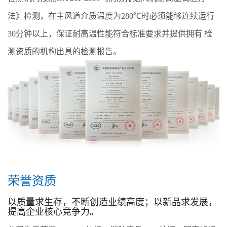
法》检测，在主风道介质温度为280℃时必须能够连续运行
30分钟以上，保证耐高温性能符合标准要求并提供拥有 检
测资质的机构出具的检测报告。
荣誉资质
以质量求生存，不断创造业绩高度；以新品求发展，
提高企业核心竞争力。