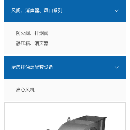
风阀、消声器、风口系列
防火阀、排烟阀
静压箱、消声器
厨房排油烟配套设备
离心风机