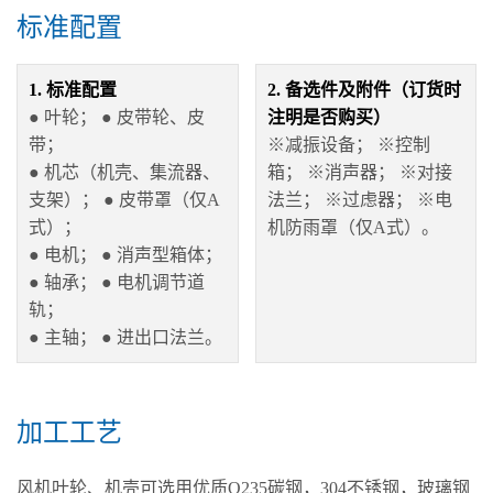
标准配置
1. 标准配置
2. 备选件及附件（订货时
● 叶轮； ● 皮带轮、皮
注明是否购买）
带；
※减振设备； ※控制
● 机芯（机壳、集流器、
箱； ※消声器； ※对接
支架）； ● 皮带罩（仅A
法兰； ※过虑器； ※电
式）；
机防雨罩（仅A式）。
● 电机； ● 消声型箱体；
● 轴承； ● 电机调节道
轨；
● 主轴； ● 进出口法兰。
加工工艺
风机叶轮、机壳可选用优质Q235碳钢，304不锈钢，玻璃钢