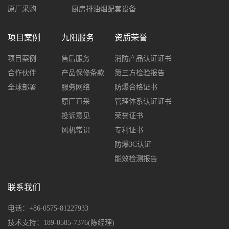
原厂采购
厨房排油烟配套设备
项目案例
九阳服务
资质荣誉
项目案例
售后服务
消防产品认证证书
合作伙伴
产品保修条款
第三方检验报告
全球部署
服务网络
防爆合格证书
原厂直采
管理体系认证证书
投诉意见
荣誉证书
风机常识
专利证书
防爆3C认证
能效检测报告
联系我们
电话：+86-0575-81227933
技术支持：189-0585-7376(陈经理)