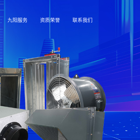
九阳服务
资质荣誉
联系我们