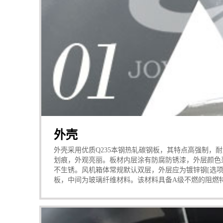
外壳
外壳采用优质Q235本钢热轧碳钢板，其特点高强制，
划痕，外观亮丽。板材内层涂有防腐防锈漆，外层颜色
不生锈。风机箱体常规默认双层，外层应为镀锌钢[选
板，中间为玻璃纤维材料。该材料具备A级不燃的阻燃