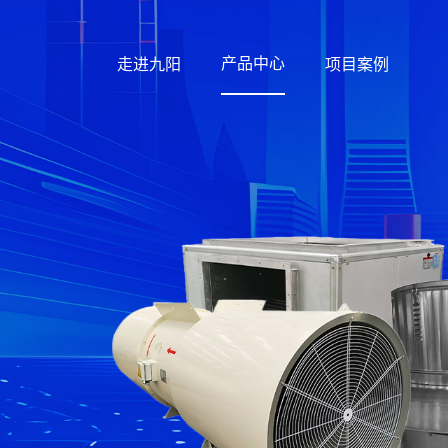
产品中心
走进九阳
项目案例