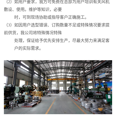
（2）如用户要求，我方可免费在总部为用户培训有关风机
敷设、使用。维护等知识，必要
时，可到现场协助或指导客户正确施工。
（3）如因用户选型错误、订购数量不足或特殊情况要求提
前供货，我公司将特殊情况特殊
处理，保证给予优先安排生产，尽最大努力来满足客
户的实际需求。