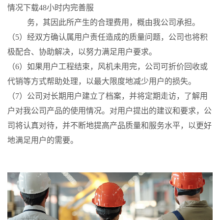
情况下载48小时内完善服
务，其因此所产生的合理费用，概由我公司承担。
（5）经双方确认属用户责任造成的质量问题，公司也将积
极配合、协助解决，以努力满足用户要求。
（6）如果用户工程结束，风机未用完，公司可折价回收或
代销等方式帮助处理，以最大限度地减少用户的损失。
（7）公司对长期用户建立了档案，并将定期走访，了解用
户对我公司产品的使用情况。对用户提出的建议和要求，公
司将认真对待，并不断地提高产品质量和服务水平，以更好
地满足用户的需要。