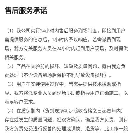
售后服务承诺
（1）我公司实行24小时内售后服务到场制度，即接到用户
需提供服务的信息后，1小时内予以响应，若需派员到现
场，我方有关服务人员在24小时内赶到用户现场，及时提供
相关服务。
（2）产品在交验前的损坏、短缺及质量问题，概由我方负
责处理（不含设备到场后保护不利导致设备损坏）。
（3）用户在安装使用过程中，若需要提供技术援助或指
导，我方将派专业人员到现场协助或指导用户正确施工，以
满足客户需求。
（4）在质保期内（货到现场初步验收合格之日起壹年内）
存在或发生的质量问题，经双方确认，确是我方负责，则有
我方负责免费进行妥善的处理或调换、退货等。此工作一般