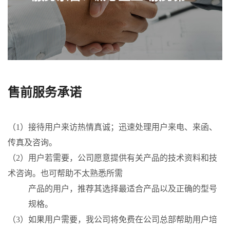
售前服务承诺
（1）接待用户来访热情真诚；迅速处理用户来电、来函、
传真及咨询。
（2）用户若需要，公司愿意提供有关产品的技术资料和技
术咨询。也可帮助不太熟悉所需
产品的用户，推荐其选择最适合产品以及正确的型号
规格。
（3）如果用户需要，我公司将免费在公司总部帮助用户培