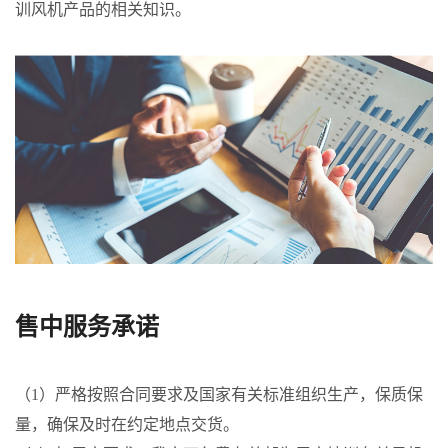
训风机产品的相关知识。
售中服务承诺
（1）严格按照合同要求及国家有关标准组织生产，保质保
量，确保及时在约定地点交货。