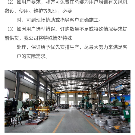
（2）如用户要求，我方可免费在总部为用户培训有关风机
敷设、使用。维护等知识，必要
时，可到现场协助或指导客户正确施工。
（3）如因用户选型错误、订购数量不足或特殊情况要求提
前供货，我公司将特殊情况特殊
处理，保证给予优先安排生产，尽最大努力来满足客
户的实际需求。