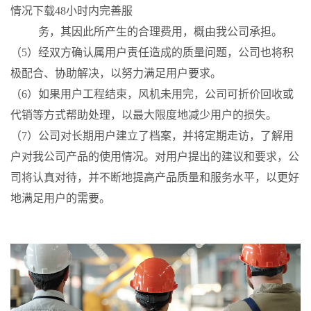
情况下载48小时内完善服
务，其因此所产生的合理费用，概由我公司承担。
（5）经双方确认属用户责任造成的质量问题，公司也将积
极配合、协助解决，以努力满足用户要求。
（6）如果用户工程结束，风机未用完，公司可折价回收或
代销等方式帮助处理，以最大限度地减少用户的损失。
（7）公司对长期用户建立了档案，并将定期走访，了解用
户对我公司产品的使用情况。对用户提出的建议和要求，公
司将认真对待，并不断地提高产品质量和服务水平，以更好
地满足用户的需要。