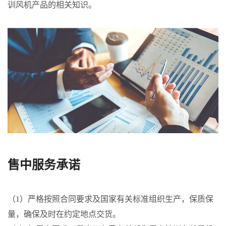
训风机产品的相关知识。
售中服务承诺
（1）严格按照合同要求及国家有关标准组织生产，保质保
量，确保及时在约定地点交货。