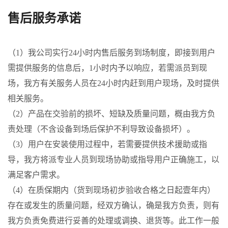
售后服务承诺
（1）我公司实行24小时内售后服务到场制度，即接到用户
需提供服务的信息后，1小时内予以响应，若需派员到现
场，我方有关服务人员在24小时内赶到用户现场，及时提供
相关服务。
（2）产品在交验前的损坏、短缺及质量问题，概由我方负
责处理（不含设备到场后保护不利导致设备损坏）。
（3）用户在安装使用过程中，若需要提供技术援助或指
导，我方将派专业人员到现场协助或指导用户正确施工，以
满足客户需求。
（4）在质保期内（货到现场初步验收合格之日起壹年内）
存在或发生的质量问题，经双方确认，确是我方负责，则有
我方负责免费进行妥善的处理或调换、退货等。此工作一般