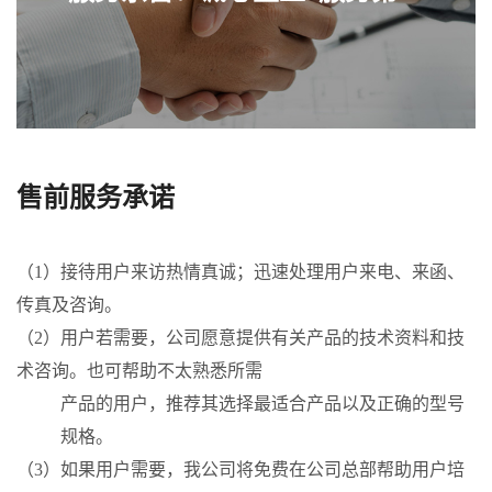
售前服务承诺
（1）接待用户来访热情真诚；迅速处理用户来电、来函、
传真及咨询。
（2）用户若需要，公司愿意提供有关产品的技术资料和技
术咨询。也可帮助不太熟悉所需
产品的用户，推荐其选择最适合产品以及正确的型号
规格。
（3）如果用户需要，我公司将免费在公司总部帮助用户培