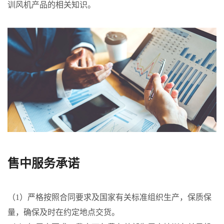
训风机产品的相关知识。
售中服务承诺
（1）严格按照合同要求及国家有关标准组织生产，保质保
量，确保及时在约定地点交货。