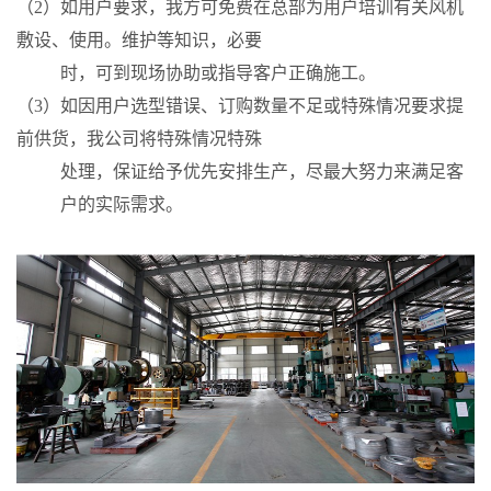
（2）如用户要求，我方可免费在总部为用户培训有关风机
敷设、使用。维护等知识，必要
时，可到现场协助或指导客户正确施工。
（3）如因用户选型错误、订购数量不足或特殊情况要求提
前供货，我公司将特殊情况特殊
处理，保证给予优先安排生产，尽最大努力来满足客
户的实际需求。