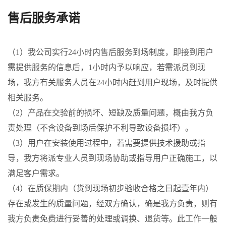
售后服务承诺
（1）我公司实行24小时内售后服务到场制度，即接到用户
需提供服务的信息后，1小时内予以响应，若需派员到现
场，我方有关服务人员在24小时内赶到用户现场，及时提供
相关服务。
（2）产品在交验前的损坏、短缺及质量问题，概由我方负
责处理（不含设备到场后保护不利导致设备损坏）。
（3）用户在安装使用过程中，若需要提供技术援助或指
导，我方将派专业人员到现场协助或指导用户正确施工，以
满足客户需求。
（4）在质保期内（货到现场初步验收合格之日起壹年内）
存在或发生的质量问题，经双方确认，确是我方负责，则有
我方负责免费进行妥善的处理或调换、退货等。此工作一般