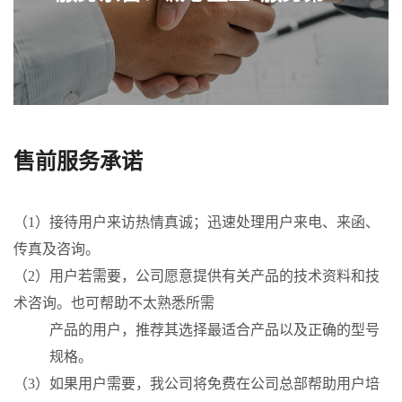
售前服务承诺
（1）接待用户来访热情真诚；迅速处理用户来电、来函、
传真及咨询。
（2）用户若需要，公司愿意提供有关产品的技术资料和技
术咨询。也可帮助不太熟悉所需
产品的用户，推荐其选择最适合产品以及正确的型号
规格。
（3）如果用户需要，我公司将免费在公司总部帮助用户培