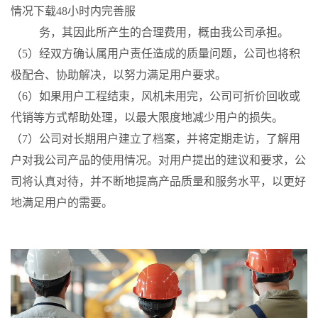
情况下载48小时内完善服
务，其因此所产生的合理费用，概由我公司承担。
（5）经双方确认属用户责任造成的质量问题，公司也将积
极配合、协助解决，以努力满足用户要求。
（6）如果用户工程结束，风机未用完，公司可折价回收或
代销等方式帮助处理，以最大限度地减少用户的损失。
（7）公司对长期用户建立了档案，并将定期走访，了解用
户对我公司产品的使用情况。对用户提出的建议和要求，公
司将认真对待，并不断地提高产品质量和服务水平，以更好
地满足用户的需要。