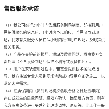
售后服务承诺
（1）我公司实行24小时内售后服务到场制度，即接到用户
需提供服务的信息后，1小时内予以响应，若需派员到现
场，我方有关服务人员在24小时内赶到用户现场，及时提供
相关服务。
（2）产品在交验前的损坏、短缺及质量问题，概由我方负
责处理（不含设备到场后保护不利导致设备损坏）。
（3）用户在安装使用过程中，若需要提供技术援助或指
导，我方将派专业人员到现场协助或指导用户正确施工，以
满足客户需求。
（4）在质保期内（货到现场初步验收合格之日起壹年内）
存在或发生的质量问题，经双方确认，确是我方负责，则有
我方负责免费进行妥善的处理或调换、退货等。此工作一般