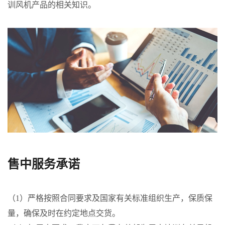
训风机产品的相关知识。
售中服务承诺
（1）严格按照合同要求及国家有关标准组织生产，保质保
量，确保及时在约定地点交货。