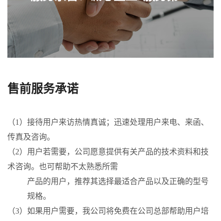
售前服务承诺
（1）接待用户来访热情真诚；迅速处理用户来电、来函、
传真及咨询。
（2）用户若需要，公司愿意提供有关产品的技术资料和技
术咨询。也可帮助不太熟悉所需
产品的用户，推荐其选择最适合产品以及正确的型号
规格。
（3）如果用户需要，我公司将免费在公司总部帮助用户培