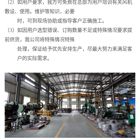
（2）如用户要求，我方可免费在总部为用户培训有关风机
敷设、使用。维护等知识，必要
时，可到现场协助或指导客户正确施工。
（3）如因用户选型错误、订购数量不足或特殊情况要求提
前供货，我公司将特殊情况特殊
处理，保证给予优先安排生产，尽最大努力来满足客
户的实际需求。