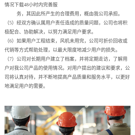
情况下载48小时内完善服
务，其因此所产生的合理费用，概由我公司承担。
（5）经双方确认属用户责任造成的质量问题，公司也将积
极配合、协助解决，以努力满足用户要求。
（6）如果用户工程结束，风机未用完，公司可折价回收或
代销等方式帮助处理，以最大限度地减少用户的损失。
（7）公司对长期用户建立了档案，并将定期走访，了解用
户对我公司产品的使用情况。对用户提出的建议和要求，公
司将认真对待，并不断地提高产品质量和服务水平，以更好
地满足用户的需要。