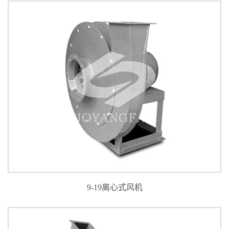
9-19离心式风机