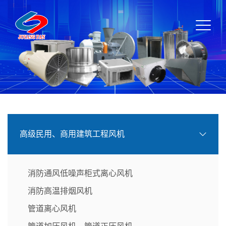
高级民用、商用建筑工程风机
消防通风低噪声柜式离心风机
消防高温排烟风机
管道离心风机