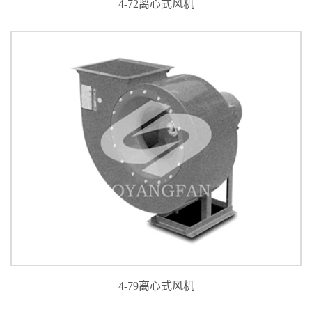
4-72离心式风机
4-79离心式风机