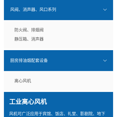
风阀、消声器、风口系列
防火阀、排烟阀
静压箱、消声器
厨房排油烟配套设备
离心风机
工业离心风机
风机可广泛应用于宾馆、饭店、礼堂、影剧院、地下