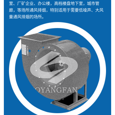
室、厂矿企业、办公楼，高档楼盘地下室，城市管
廊，等场所通风排烟，特别适用于需要低噪声、大风
量通风排烟的场所。