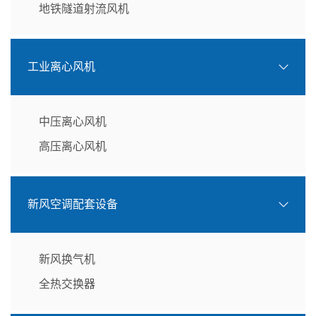
地铁隧道射流风机
工业离心风机
中压离心风机
高压离心风机
新风空调配套设备
新风换气机
全热交换器