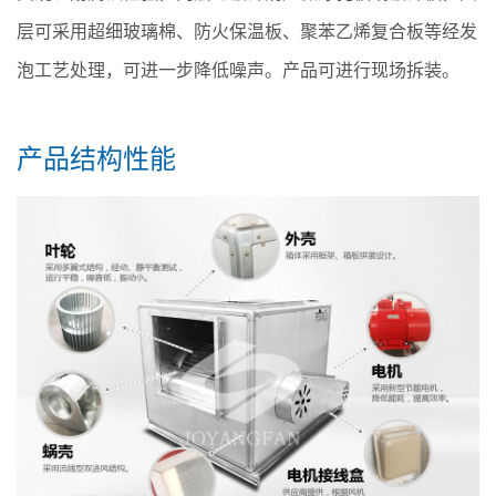
层可采用超细玻璃棉、防火保温板、聚苯乙烯复合板等经发
泡工艺处理，可进一步降低噪声。产品可进行现场拆装。
产品结构性能