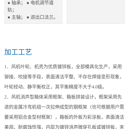
● 轴承； ● 电机调节道
压力损耗，并需适当增加风机箱体长度。
轨；
● 主轴； ● 进出口法兰。
加工工艺
1．风机叶轮、机壳为优质镀锌板，全部模具化生产，采用
铆接、咬接等手段，表面清洁平整、不存在焊接变形现象，
叶轮经动、静平衡校正，其平衡精度不大于4.0级。
2．风机消声型箱体采用框架、箱板拼装设计，框架采用先
进的金属冷弯机组一次拉伸成型的钢框架（也可根据用户需
要采用铝合金型材框架），箱板的外板为彩涂板，表面清洁
美观、耐腐蚀性强，内层为镀锌消声微穿孔板或镀锌板，夹