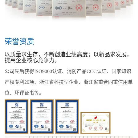
荣誉资质
以质量求生存，不断创造业绩高度；以新品求发展，
提高企业核心竞争力。
公司先后获得ISO9000认证、消防产品CCC认证、国家知识
产权专利20项、浙江省科技型企业、浙江省重合同重信用单
位、环评证书等。