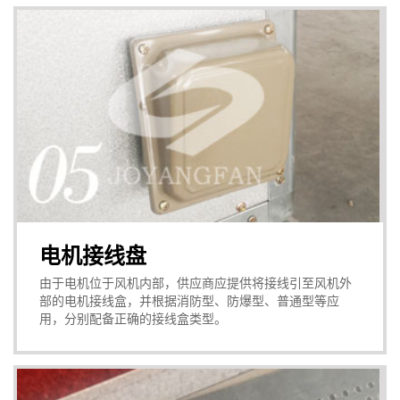
电机接线盘
由于电机位于风机内部，供应商应提供将接线引至风机外
部的电机接线盒，并根据消防型、防爆型、普通型等应
用，分别配备正确的接线盒类型。