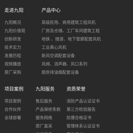
走进九阳
产品中心
九阳概况
高级民用、商用建筑工程风机
九阳价值观
厂房及仓储、工厂车间建筑工程
创新研发
地铁 、隧道、地下管廊配套风机
技术实力
工业离心风机
发展历程
新风空调配套设备
视频播放
风阀、消声器、风口系列
原厂采购
厨房排油烟配套设备
项目案例
九阳服务
资质荣誉
项目案例
售后服务
消防产品认证证书
合作伙伴
产品保修条款
第三方检验报告
全球部署
服务网络
防爆合格证书
原厂直采
管理体系认证证书