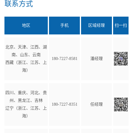
联系方式
地区
手机
区域经理
扫一扫
北京、天津、江西、湖
南、山东、云南
180-7227-8581
潘经理
西藏（浙江、江苏、上
海）
四川、重庆、河北、贵
州、黑龙江、吉林
180-7227-8351
任经理
辽宁（浙江、江苏、上
海）