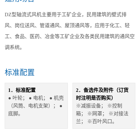
适用于易燃、易爆气体的环境中，防爆等级为
DZ型轴流式风机主要用于工矿企业，民用建筑的壁式排
EXdllBT4。
风、岗位送风、管道通风、屋顶通风等，应用于化工、轻
为适应不同场所噪声要求，风机均可配不
工、食品、医药、冶金等工矿企业及各类民用建筑的通风空
同长度的消声器，也可将风机做成包覆式。
调系统。
标准配置
1．标准配置
2．备选件及附件（订货
● 叶轮； ● 电机； ● 机壳
时注明是否购买）
（风筒、电机支架）； ●
※减振设备； ※控制
底脚。
箱； ※网罩； ※对接法
兰； ※百叶风口。