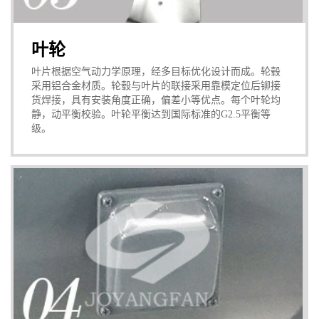
叶轮
叶片根据空气动力学原理，经多目标优化设计而成。轮毂
采用铝合金材质。轮毂与叶片的联接采用靠模定位后铆接
货焊接，具有安装角度正确，偏差小等优点。每个叶轮均
静，动平衡校验。叶轮平衡达到国际标准的G2.5平衡等
级。