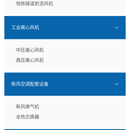
地铁隧道射流风机
工业离心风机
中压离心风机
高压离心风机
新风空调配套设备
新风换气机
全热交换器