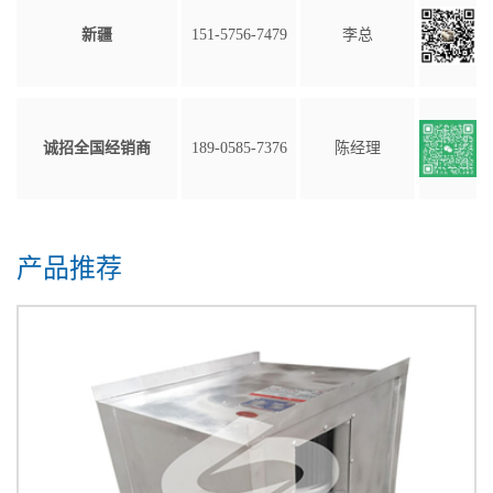
新疆
151-5756-7479
李总
诚招全国经销商
189-0585-7376
陈经理
产品推荐