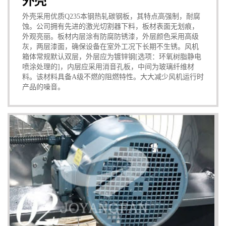
外壳
外壳采用优质Q235本钢热轧碳钢板，其特点高强制，耐腐
蚀。公司拥有先进的激光切割器下料，板材表面无划痕，
外观亮丽。板材内层涂有防腐防锈漆，外层颜色采用高级
灰，两层漆面，确保设备在室外工况下长期不生锈。风机
箱体常规默认双层，外层应为镀锌钢[选项：环氧树脂静电
喷涂处理的]，内层应采用消音孔板，中间为玻璃纤维材
料。该材料具备A级不燃的阻燃特性。大大减少风机运行时
产品的噪音。